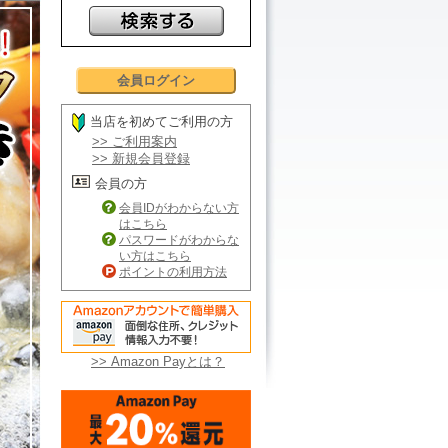
会員ログイン
当店を初めてご利用の方
>> ご利用案内
>> 新規会員登録
会員の方
会員IDがわからない方
はこちら
パスワードがわからな
い方はこちら
ポイントの利用方法
>> Amazon Payとは？