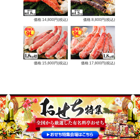
価格:14,800円(税込)
価格:8,800円(税込)
価格:15,800円(税込)
価格:17,800円(税込)