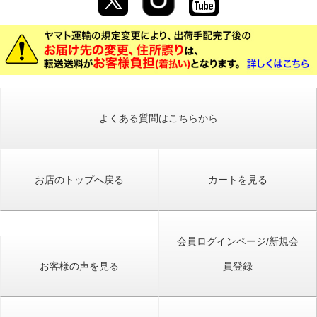
よくある質問はこちらから
お店のトップへ戻る
カートを見る
会員ログインページ/新規会
お客様の声を見る
員登録