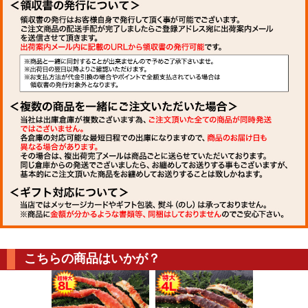
こちらの商品はいかが？