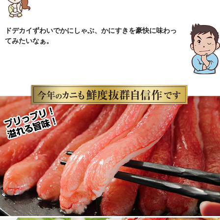
ドデカイずわいでかにしゃぶ、かにすきを豪快に味わっ
てみたいなぁ。