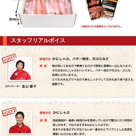
スタッフリアルボイス