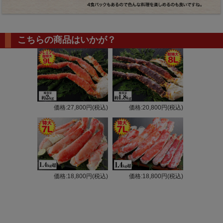
こちらの商品はいかが？
価格:27,800円(税込)
価格:20,800円(税込)
価格:18,800円(税込)
価格:18,800円(税込)