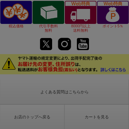
税込価格
代引手数料
8000円以上
ポイント5％
無料
送料無料
よくある質問はこちらから
お店のトップへ戻る
カートを見る