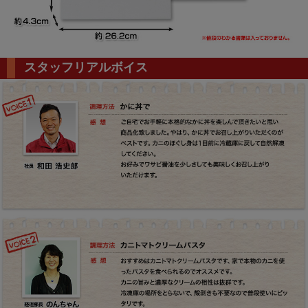
スタッフリアルボイス