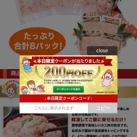
close
商品のここがすごい