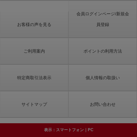
会員ログインページ/新規会
お客様の声を見る
員登録
ご利用案内
ポイントの利用方法
特定商取引法表示
個人情報の取扱い
サイトマップ
お問い合わせ
表示：スマートフォン｜
PC