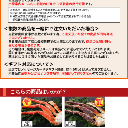
こちらの商品はいかが？