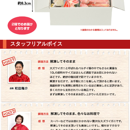
スタッフリアルボイス