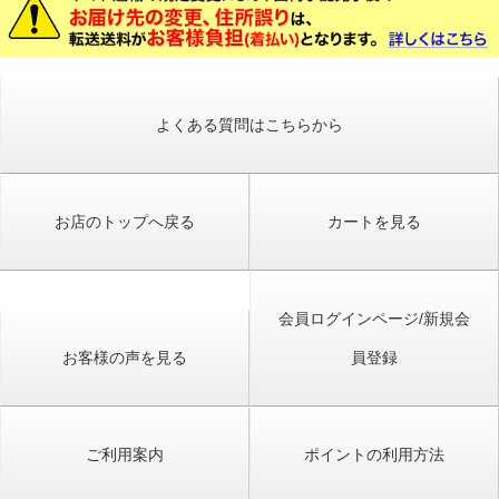
よくある質問はこちらから
お店のトップへ戻る
カートを見る
会員ログインページ/新規会
お客様の声を見る
員登録
ご利用案内
ポイントの利用方法