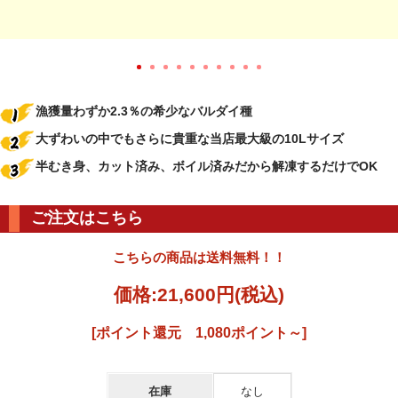
漁獲量わずか2.3％の希少なバルダイ種
大ずわいの中でもさらに貴重な当店最大級の10Lサイズ
半むき身、カット済み、ボイル済みだから解凍するだけでOK
ご注文はこちら
こちらの商品は送料無料！！
価格:
21,600円
(税込)
[ポイント還元 1,080ポイント～]
在庫
なし