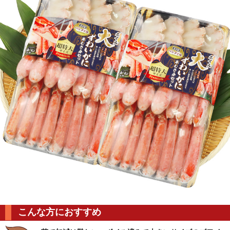
こんな方におすすめ