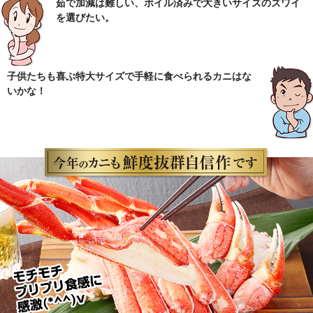
茹で加減は難しい、ボイル済みで大きいサイズのズワイ
を選びたい。
子供たちも喜ぶ特大サイズで手軽に食べられるカニはな
いかな！