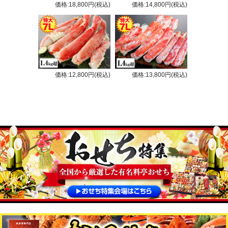
価格:18,800円(税込)
価格:14,800円(税込)
価格:12,800円(税込)
価格:13,800円(税込)