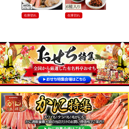
在庫切れ
在庫切れ