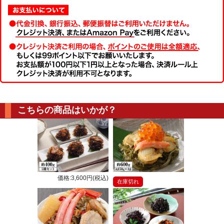
こちらの商品はいかが？
価格:3,600円(税込)
在庫切れ