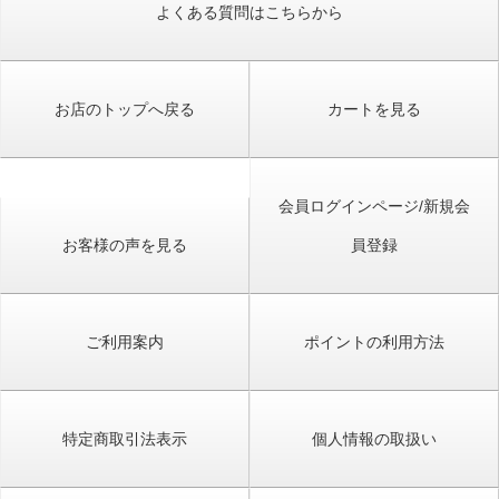
よくある質問はこちらから
お店のトップへ戻る
カートを見る
会員ログインページ/新規会
お客様の声を見る
員登録
ご利用案内
ポイントの利用方法
特定商取引法表示
個人情報の取扱い