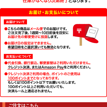
ご注文はこちら