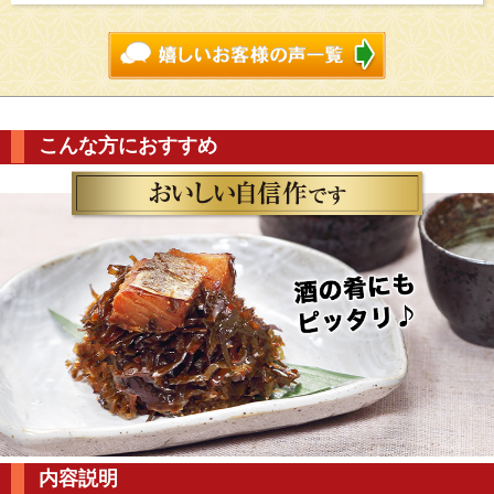
こんな方におすすめ
内容説明