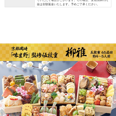
金は全額返金いたします。予めご了承ください。