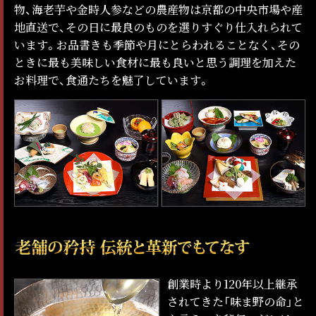
物、海老芋や金時人参などの農産物は京都の中央市場や産
地直送で、その日に最良のものを選りすぐり仕入れられて
います。お品書きも季節や月にとらわれることなく、その
ときに最も美味しい食材に最も良いと思う調理を加えた
お料理で、食通たちを魅了しています。
創業時より120年以上継承
されてきた「味ま野の命」と