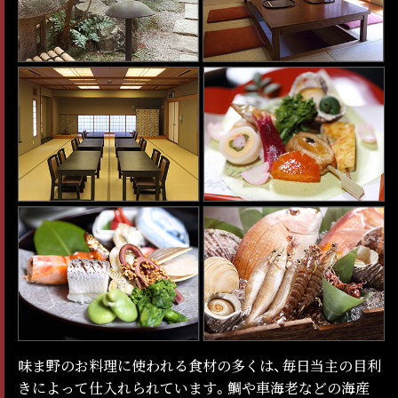
味ま野のお料理に使われる食材の多くは、毎日当主の目利
きによって仕入れられています。鯛や車海老などの海産