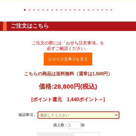
ご注文はこちら
ご注文の際には「おせち注意事項」を
必ずご確認ください。
おせち注意事項を見る
こちらの商品は送料無料（通常は1,500円）
価格:
28,800円
(税込)
[ポイント還元 1,440ポイント～]
確認事項：
購入数：
個