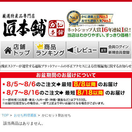
TOP
>
おせち料理通販
>
かにセット割おせち
該当商品はありません。