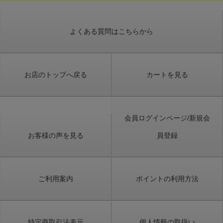
よくある質問はこちらから
お店のトップへ戻る
カートを見る
会員ログインページ/新規会
お客様の声を見る
員登録
ご利用案内
ポイントの利用方法
特定商取引法表示
個人情報の取扱い