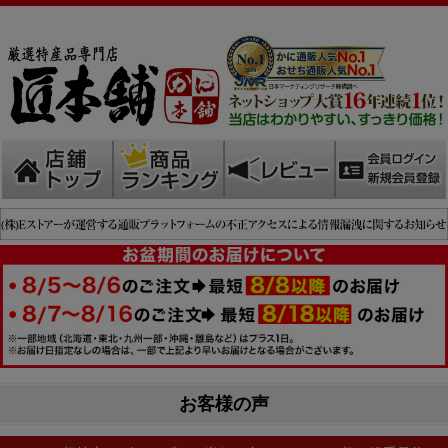
お客様の声