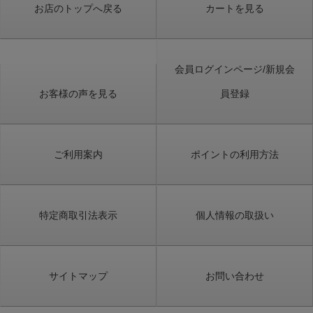
お店のトップへ戻る
カートを見る
会員ログインページ/新規会
お客様の声を見る
員登録
ご利用案内
ポイントの利用方法
特定商取引法表示
個人情報の取扱い
サイトマップ
お問い合わせ