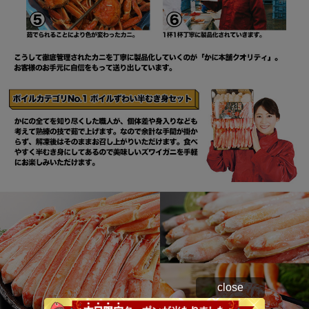
close