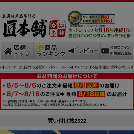
買い付け旅2022