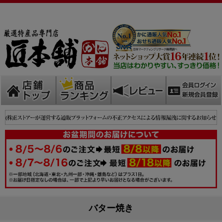
バター焼き