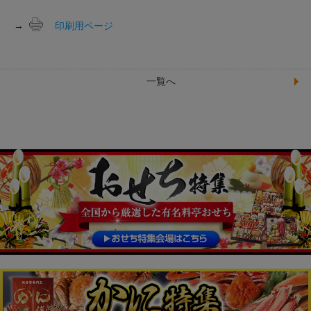
→
印刷用ページ
一覧へ