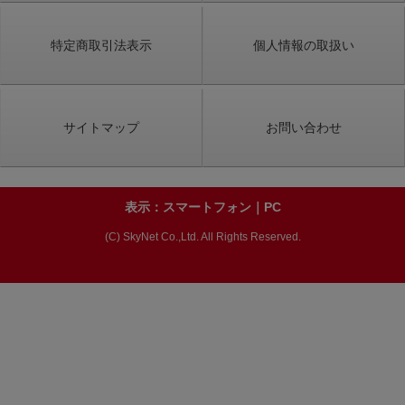
特定商取引法表示
個人情報の取扱い
サイトマップ
お問い合わせ
表示：スマートフォン｜
PC
(C) SkyNet Co.,Ltd. All Rights Reserved.