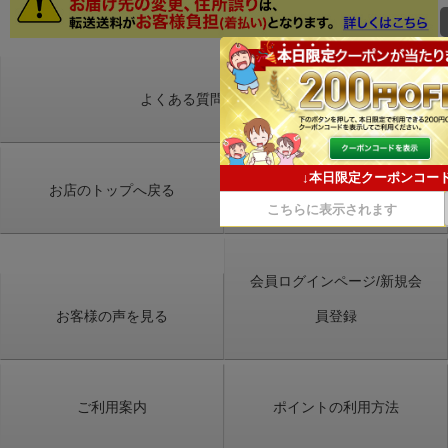
よくある質問はこちらから
お店のトップへ戻る
カートを見る
会員ログインページ/新規会
お客様の声を見る
員登録
ご利用案内
ポイントの利用方法