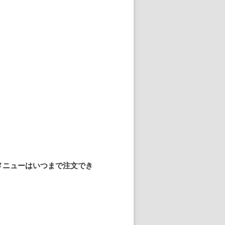
メニューはいつまで注文でき