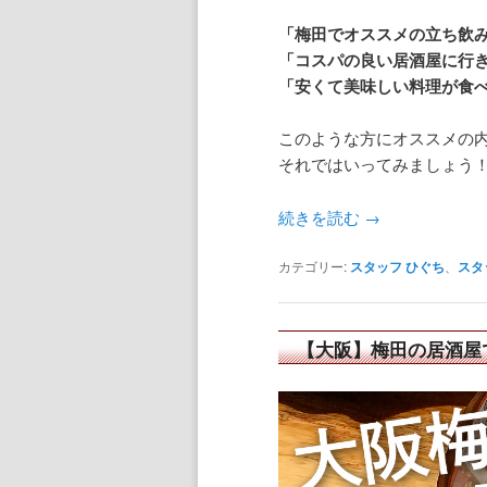
「梅田でオススメの立ち飲
「コスパの良い居酒屋に行
「安くて美味しい料理が食
このような方にオススメの
それではいってみましょう
続きを読む
→
カテゴリー:
スタッフ ひぐち
、
スタ
【大阪】梅田の居酒屋