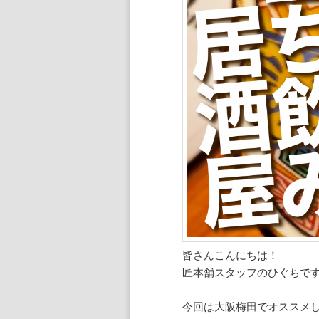
ン
ツ
ツ
へ
へ
移
移
動
動
皆さんこんにちは！
匠本舗スタッフのひぐちで
今回は大阪梅田でオススメ