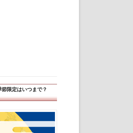
季節限定はいつまで？