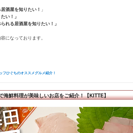
み居酒屋を知りたい！
」
きたい！」
べられる居酒屋を知りたい！」
内容になっております。
！
ッフひぐちのオススメグルメ紹介！
で海鮮料理が美味しいお店をご紹介！【KITTE】