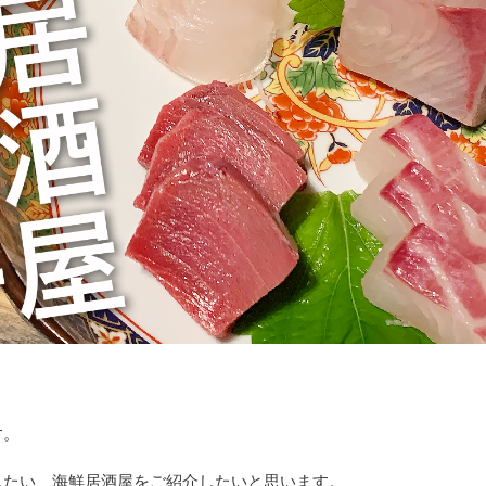
す。
したい、海鮮居酒屋をご紹介したいと思います。