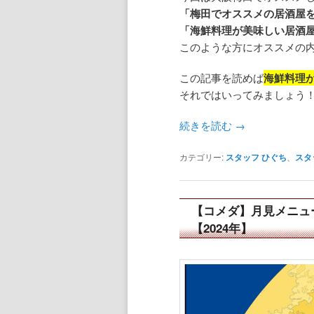
「梅田でオススメの居酒屋
「海鮮料理が美味しい居酒
このような方にオススメの
この記事を読めば
海鮮料理
それではいってみましょう
続きを読む
→
カテゴリー:
スタッフ ひぐち
、
スタ
【コメダ】月見メニュ
【2024年】