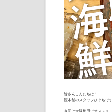
皆さんこんにちは！
匠本舗のスタッフひぐちで
今回は大阪梅田でオススメ