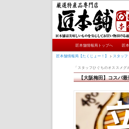
メ
サ
かにやおせちについてのおも
イ
ブ
ン
コ
匠本舗情報局
コ
ン
ン
テ
テ
ン
メ
ン
ツ
匠本舗情報局トップへ
匠
メ
サ
イ
ツ
へ
ン
匠本舗情報局【たくじょー！】
>
スタッフ
へ
移
イ
ブ
メ
移
動
「
スタッフひぐちのオススメグ
ニ
動
ン
コ
ュ
【大阪梅田】コスパ最
ー
コ
ン
ン
テ
テ
ン