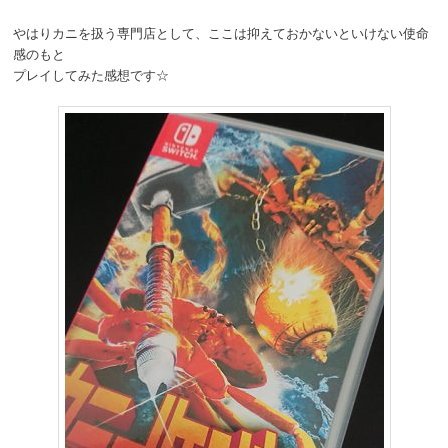
やはりカニを扱う専門店として、ここは抑えておかないといけない使命
感のもと
プレイしてみた感想です☆