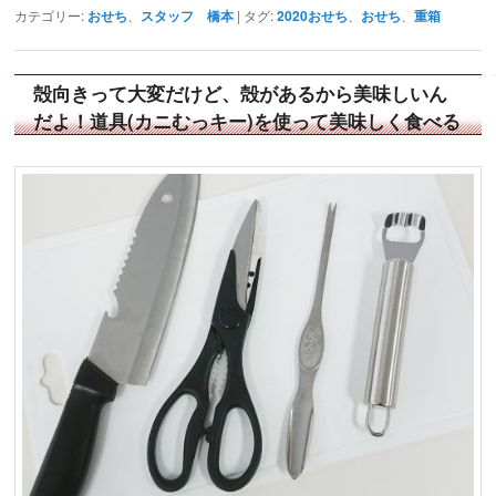
カテゴリー:
おせち
、
スタッフ 橋本
|
タグ:
2020おせち
、
おせち
、
重箱
殻向きって大変だけど、殻があるから美味しいん
だよ！道具(カニむっキー)を使って美味しく食べる