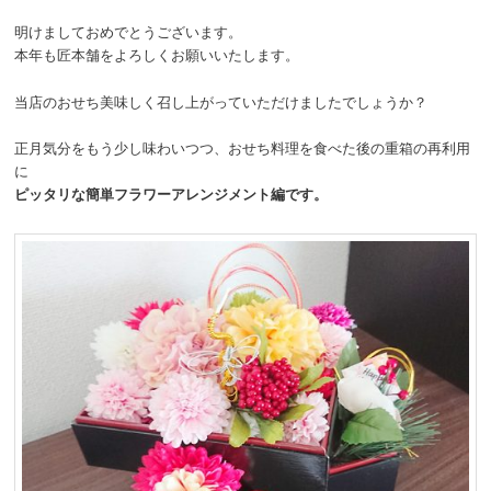
明けましておめでとうございます。
本年も匠本舗をよろしくお願いいたします。
当店のおせち美味しく召し上がっていただけましたでしょうか？
正月気分をもう少し味わいつつ、おせち料理を食べた後の重箱の再利用
に
ピッタリな簡単フラワーアレンジメント編です。