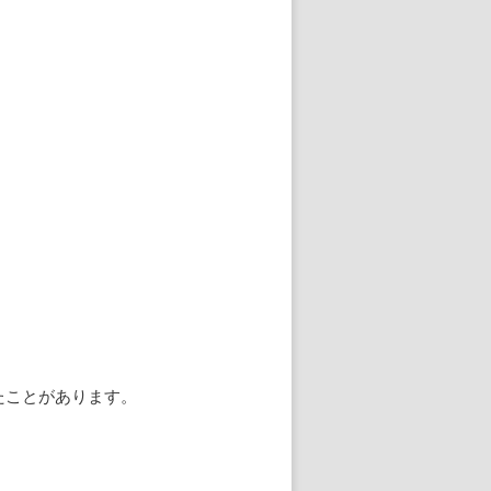
たことがあります。