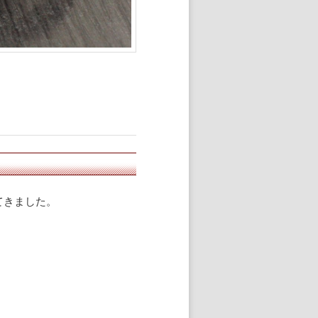
てきました。