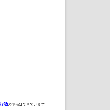
お酒
の準備はできています