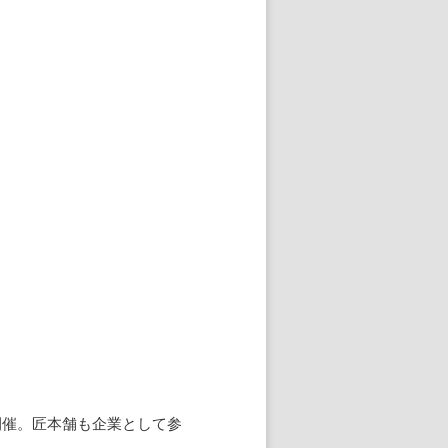
が開催。匠本舗も企業として参