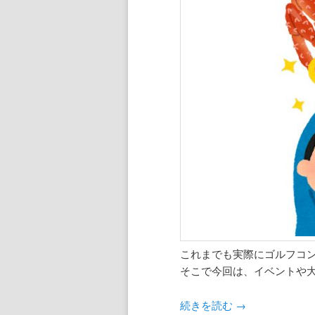
これまでも実際にゴルフコ
そこで今回は、イベントや
続きを読む
→