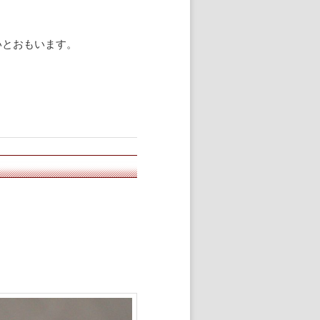
いとおもいます。