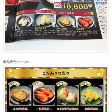
商品販売ページのここ