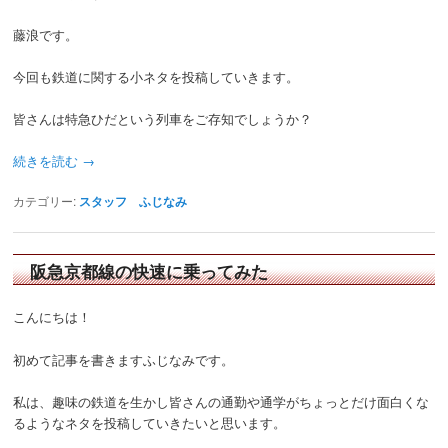
藤浪です。
今回も鉄道に関する小ネタを投稿していきます。
皆さんは特急ひだという列車をご存知でしょうか？
続きを読む
→
カテゴリー:
スタッフ ふじなみ
阪急京都線の快速に乗ってみた
こんにちは！
初めて記事を書きますふじなみです。
私は、趣味の鉄道を生かし皆さんの通勤や通学がちょっとだけ面白くな
るようなネタを投稿していきたいと思います。