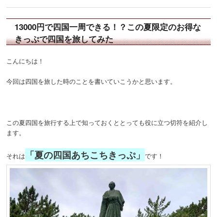
13000円で四国一周できる！？この夏限定のお得な
きっぷで四国を旅してみた
こんにちは！
今回は四国を旅した時のことを書いていこうかと思います。
この夏四国を旅行する上で知っておくととっても役に立つ切符を紹介し
ます。
「夏の四国あちこちきっぷ」
それは
です！