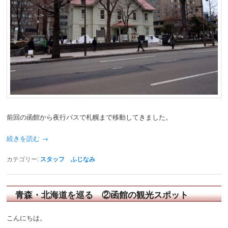
前回の函館から夜行バスで札幌まで移動してきました。
続きを読む
→
カテゴリー:
スタッフ ふじなみ
青森・北海道を巡る ②函館の観光スポット
こんにちは。