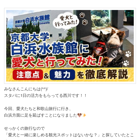
みなさんこんにちは(^^)/
スタバに1日の活力をもらってる西川です！！
今回、愛犬たちと和歌山旅行に行き、
白浜方面に足を延ばすことになりました
せっかくの旅行なので
「愛犬と一緒に楽しめる観光スポットはないかな？」と探していたとこ