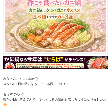
みなさんこんにちは(^^)/
スタバに1日の活力をもらってる西川です！！
もうすぐ4月
暖かい日が増えてきて、少しずつ春の気配を感じるようになりましたね