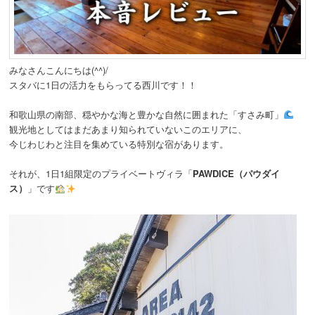
みなさんこんにちは(^^)/
スタバに1日の活力をもらってる西川です！！
和歌山県の南部、穏やかな海と豊かな自然に囲まれた「すさみ町」
観光地としてはまだあまり知られていないこのエリアに、
今じわじわと注目を集めている特別な宿があります。
それが、1日1組限定のプライベートヴィラ「
PAWDICE（パウダイ
ス）
」です