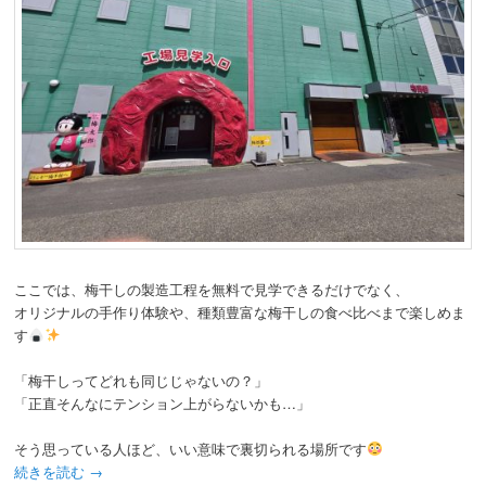
ここでは、梅干しの製造工程を無料で見学できるだけでなく、
オリジナルの手作り体験や、種類豊富な梅干しの食べ比べまで楽しめま
す
「梅干しってどれも同じじゃないの？」
「正直そんなにテンション上がらないかも…」
そう思っている人ほど、いい意味で裏切られる場所です
続きを読む
→