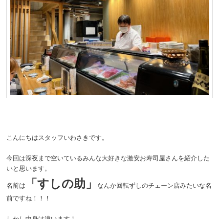
こんにちはスタッフいわさきです。
今回は深夜まで空いているみんな大好きな激安お寿司屋さんを紹介した
いと思います。
「すしの助」
名前は
なんか回転ずしのチェーン店みたいな名
前ですね！！！
しかし中身は違います！