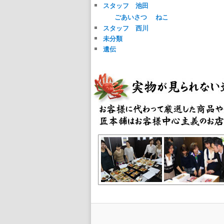
スタッフ 池田
ごあいさつ
ねこ
スタッフ 西川
未分類
遺伝