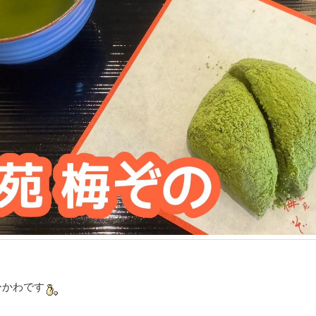
ーかわです