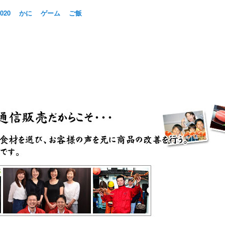
20
かに
ゲーム
ご飯