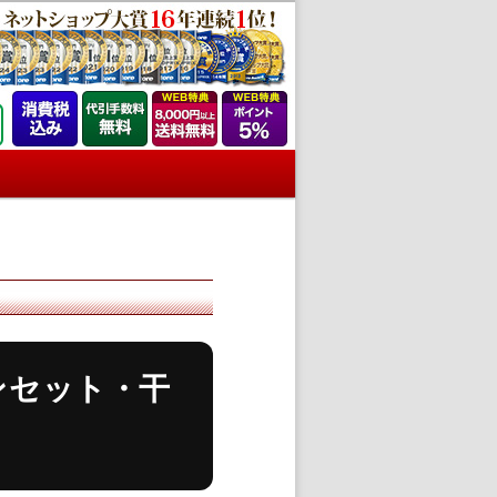
サンセット・干