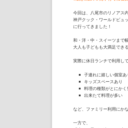
今回は、八尾市のリノアス
神戸クック・ワールドビュッ
に行ってきました！
和・洋・中・スイーツまで幅
大人も子どもも大満足でき
実際に休日ランチで利用し
子連れに嬉しい個室あ
キッズスペースあり
料理の種類がとにかく
出来たて料理が多い
など、ファミリー利用にか
一方で、