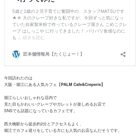
今回訪れたのは
大阪・堀江にある人気カフェ【
PALM Cafe&Creperie】
堀江らしいおしゃれな店内で
見た目もかわいいクレープやガレットが楽しめるお店で
SNSでも話題になっているカフェです。
西大橋駅から徒歩約2分とアクセスもよく、
堀江でカフェ巡りをしている方にも人気のお店なんだそうです。