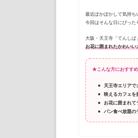
最近ぽかぽかして気持ち
今回はそんな日にぴった
大阪・天王寺「てんしば
お花に囲まれたかわいい
★こんな方におすす
天王寺エリアで
映えるカフェを
お花に囲まれて
パン食べ放題の