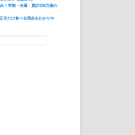
すめ！早割・冷蔵・累計530万個の
正月だけ食べる理由をわかりや