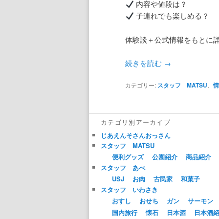
内容や値段は？
子連れでも楽しめる？
体験談＋公式情報をもとに
続きを読む
→
カテゴリー:
スタッフ MATSU
、
カテゴリ別アーカイブ
じあえんそさんおっさん
スタッフ MATSU
便利グッズ
公園紹介
商品紹介
スタッフ あべ
USJ
お肉
古民家
和菓子
スタッフ いわさき
おすし
おせち
ガン
サーモン
国内旅行
懐石
日本酒
日本酒