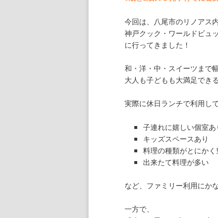
今回は、八尾市のリノアス
神戸クック・ワールドビュッ
に行ってきました！
和・洋・中・スイーツまで幅
大人も子どもも大満足でき
実際に休日ランチで利用し
子連れに嬉しい個室あ
キッズスペースあり
料理の種類がとにかく
出来たて料理が多い
など、ファミリー利用にか
一方で、