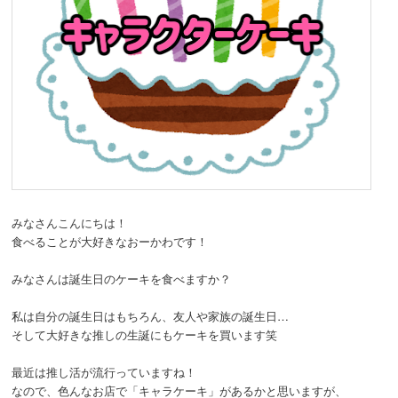
動
みなさんこんにちは！
食べることが大好きなおーかわです！
みなさんは誕生日のケーキを食べますか？
私は自分の誕生日はもちろん、友人や家族の誕生日…
そして大好きな推しの生誕にもケーキを買います笑
最近は推し活が流行っていますね！
なので、色んなお店で「キャラケーキ」があるかと思いますが、