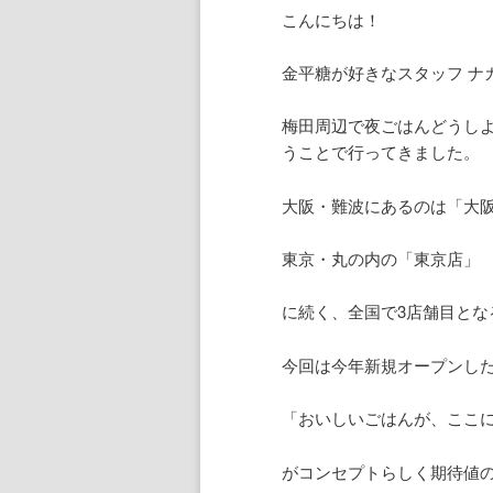
こんにちは！
金平糖が好きなスタッフ ナ
梅田周辺で夜ごはんどうしよ
うことで行ってきました。
大阪・難波にあるのは「大
東京・丸の内の「東京店」
に続く、全国で3店舗目とな
今回は今年新規オープンし
「おいしいごはんが、ここ
がコンセプトらしく期待値