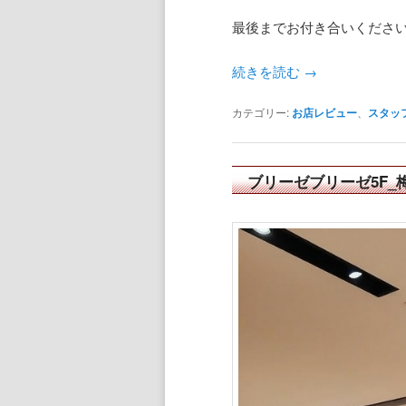
最後までお付き合いくださ
続きを読む
→
カテゴリー:
お店レビュー
、
スタッ
ブリーゼブリーゼ5F