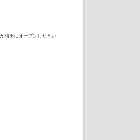
堂が梅田にオープンしたとい