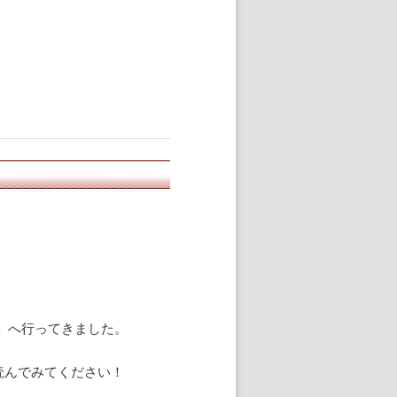
」へ行ってきました。
読んでみてください！