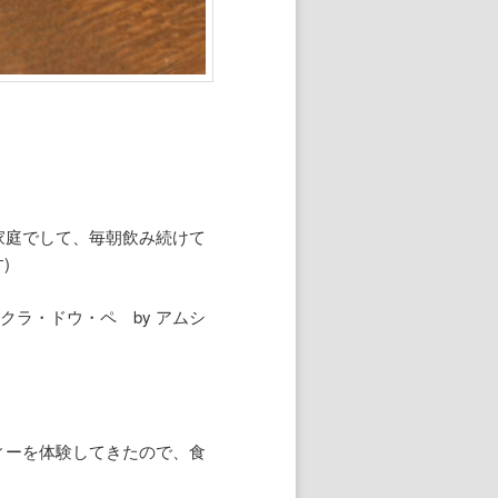
家庭でして、毎朝飲み続けて
)
(エクラ・ドウ・ペ by アムシ
ィーを体験してきたので、食