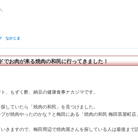
い。
フ なかじま
ドでお肉が来る焼肉の和民に行ってきました！
マト、もずく酢、納豆の健康食事ナカジマです。
を探していたら「焼肉の和民」を見つけました。
ープが焼肉やったのかな？と梅田にある「焼肉の和民 梅田茶屋町店
ていきますので、梅田周辺で焼肉屋さんを探している人は最後まで