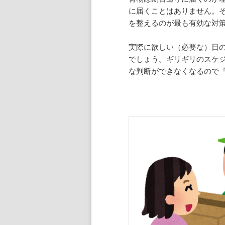
に届くことはありません。
を整えるのが最も有効な対
実際に欲しい（必要な）日
でしょう。ギリギリのスケ
な判断ができなくなるので