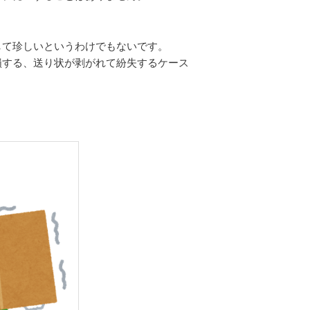
して珍しいというわけでもないです。
損する、送り状が剥がれて紛失するケース