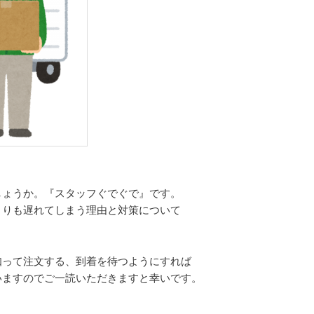
しょうか。『スタッフぐでぐで』です。
よりも遅れてしまう理由と対策について
知って注文する、到着を待つようにすれば
いますのでご一読いただきますと幸いです。