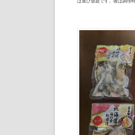
は選び放題です。後は調理