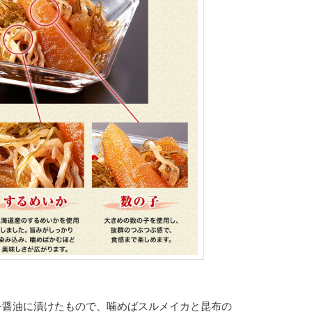
を醤油に漬けたもので、噛めばスルメイカと昆布の