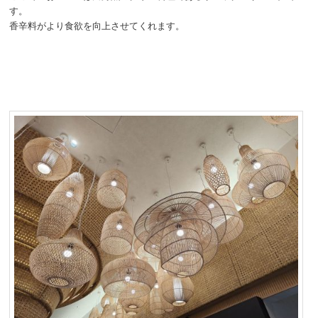
す。
香辛料がより食欲を向上させてくれます。