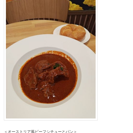
＜オーストリア風ビーフシチューとパン＞