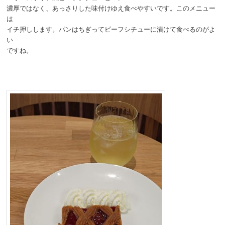
濃厚ではなく、あっさりした味付けゆえ食べやすいです。このメニュー
は
イチ押しします。パンはちぎってビーフシチューに漬けて食べるのがよ
い
ですね。