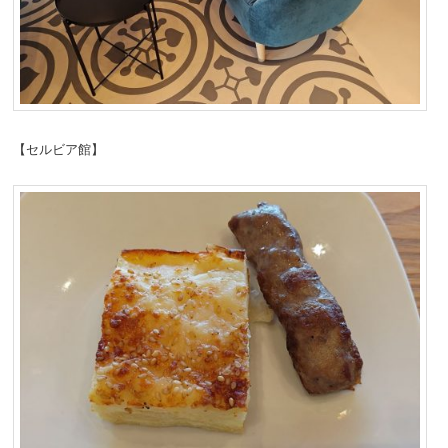
【セルビア館】