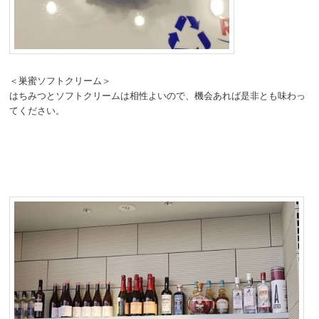
＜巣蜜ソフトクリーム＞
はちみつとソフトクリームは相性よいので、機会あれば是非とも味わっ
てください。