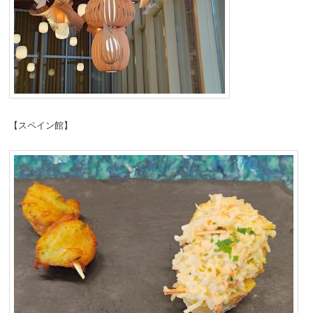
【スペイン館】