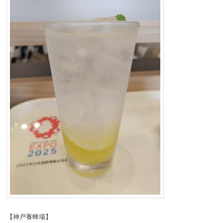
【神戸養蜂場】