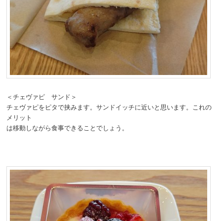
＜チェヴァピ サンド＞
チェヴァピをピタで挟みます。サンドイッチに近いと思います。これの
メリット
は移動しながら食事できることでしょう。