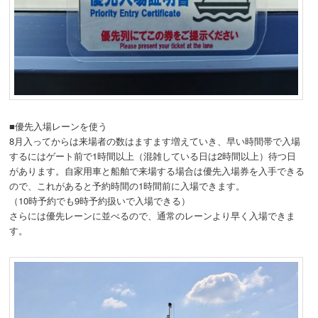
■優先入場レーンを使う
8月入ってからは来場者の数はますます増えていき、早い時間帯で入場
するにはゲート前で1時間以上（混雑している日は2時間以上）待つ日
があります。自家用車と船舶で来場する場合は優先入場券を入手できる
ので、これがあると予約時間の1時間前に入場できます。
（10時予約でも9時予約扱いで入場できる）
さらには優先レーンに並べるので、通常のレーンより早く入場できま
す。