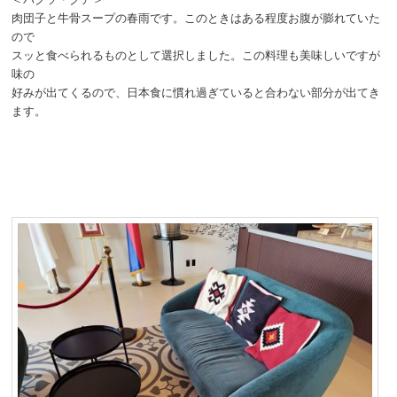
肉団子と牛骨スープの春雨です。このときはある程度お腹が膨れていた
ので
スッと食べられるものとして選択しました。この料理も美味しいですが
味の
好みが出てくるので、日本食に慣れ過ぎていると合わない部分が出てき
ます。