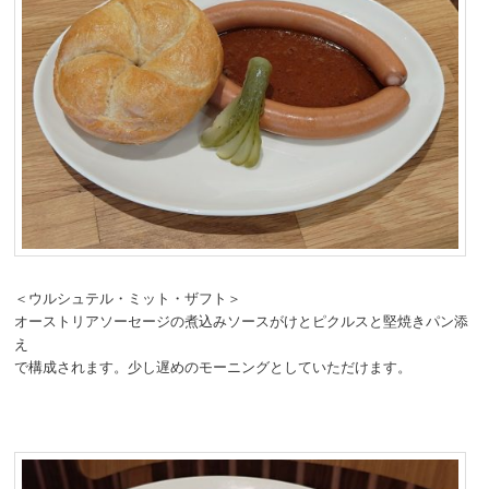
＜ウルシュテル・ミット・ザフト＞
オーストリアソーセージの煮込みソースがけとピクルスと堅焼きパン添
え
で構成されます。少し遅めのモーニングとしていただけます。