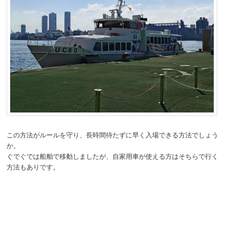
この方法がルールを守り、長時間待たずに早く入場できる方法でしょう
か。
ぐでぐでは船舶で移動しましたが、自家用車が使える方はそちらで行く
方法もありです。