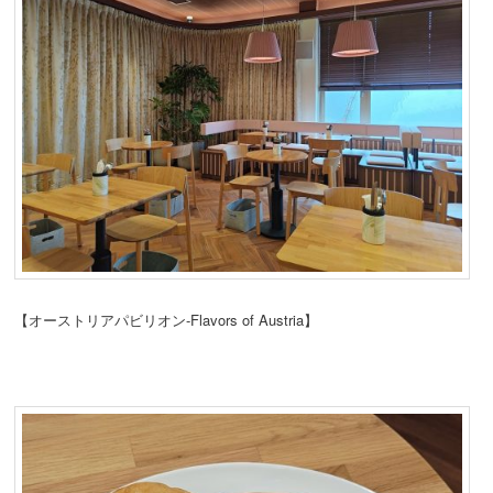
【オーストリアパビリオン-Flavors of Austria】