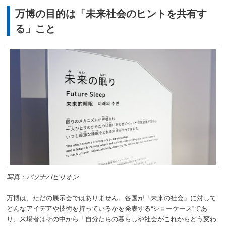
万博の目的は「未来社会のヒントを共有す
る」こと
写真：パソナパビリオン
万博は、ただの展示会ではありません。各国が「未来の社会」に対して
どんなアイデアや技術を持っているかを発表する“ショーケース”であ
り、来場者はその中から「自分たちの暮らしや社会がこれからどう変わ