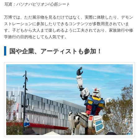
写真：パソナパビリオン/心筋シート
万博では、ただ展示物を見るだけではなく、実際に体験したり、デモン
ストレーションに参加したりできるコンテンツが多数用意されていま
す。子どもから大人まで楽しめるように工夫されており、家族旅行や修
学旅行の目的地としても人気です。
国や企業、アーティストも参加！