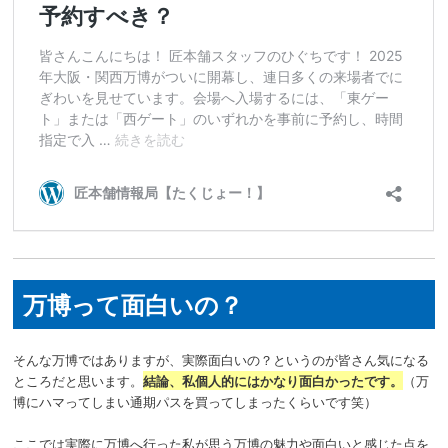
万博って面白いの？
そんな万博ではありますが、実際面白いの？というのが皆さん気になる
ところだと思います。
結論、私個人的にはかなり面白かったです。
（万
博にハマってしまい通期パスを買ってしまったくらいです笑）
ここでは実際に万博へ行った私が思う万博の魅力や面白いと感じた点を