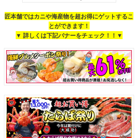
匠本舗ではカニや海産物を超お得にゲットするこ
とができます！
▼ 詳しくは下記バナーをチェック！！▼