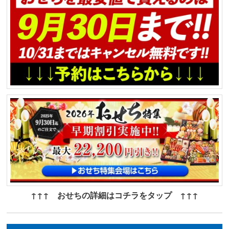
↑↑↑ おせちの詳細はコチラをタップ ↑↑↑