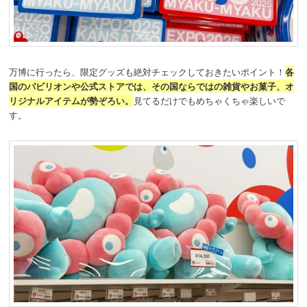
万博に行ったら、限定グッズも絶対チェックしておきたいポイント！
各
国のパビリオンや公式ストアでは、その国ならではの雑貨やお菓子、オ
リジナルアイテムが勢ぞろい。
見てるだけでもめちゃくちゃ楽しいで
す。