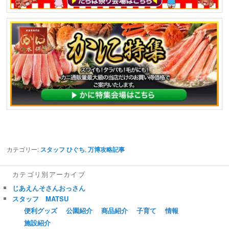
カテゴリー:
スタッフ ひぐち
,
万博攻略記事
カテゴリ別アーカイブ
じあえんそさんおっさん
スタッフ MATSU
便利グッズ
公園紹介
商品紹介
子育て
情報
施設紹介