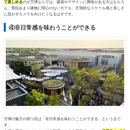
て楽しめる
のが万博ならでは。建築やデザインに興味がある方はもちろ
ん、普段あまり建物に関心のない方でも、圧倒的なスケール感と美しさ
に思わずカメラを向けたくなるはずです。
④非日常感を味わうことができる
万博の魅力の四つ目は「非日常感を味わうことができる」という点で
す。