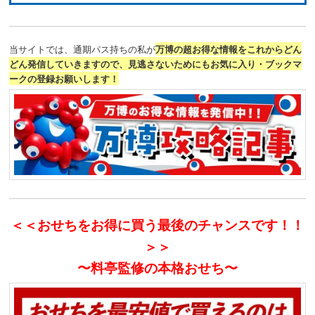
当サイトでは、通期パス持ちの私が
万博の超お得な情報をこれからどん
どん発信していきますので、見逃さないためにもお気に入り・ブックマ
ークの登録お願いします！
＜＜おせちをお得に買う最後のチャンスです！！
＞＞
〜料亭監修の本格おせち〜