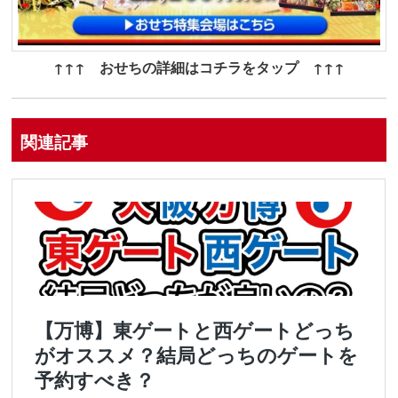
↑↑↑ おせちの詳細はコチラをタップ ↑↑↑
関連記事