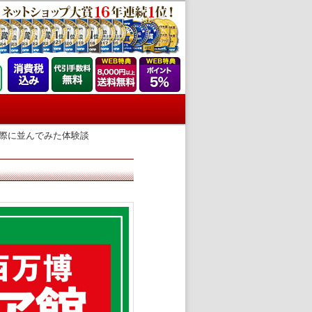
際に並んでみた体験談