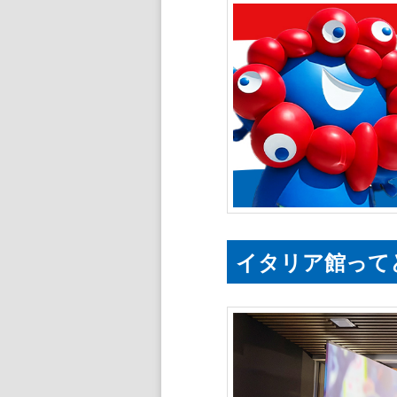
イタリア館って