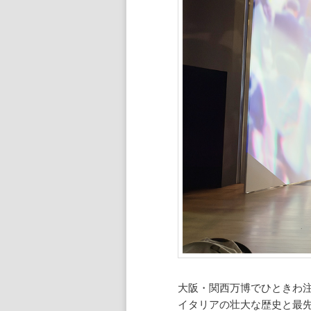
大阪・関西万博でひときわ
イタリアの壮大な歴史と最