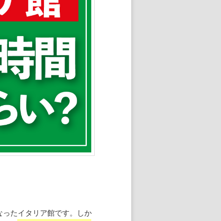
なったイタリア館です。しか