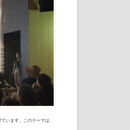
げています。このテーマは、