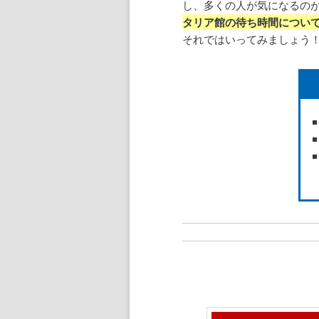
し、多くの人が気になるの
タリア館の待ち時間につい
それではいってみましょう