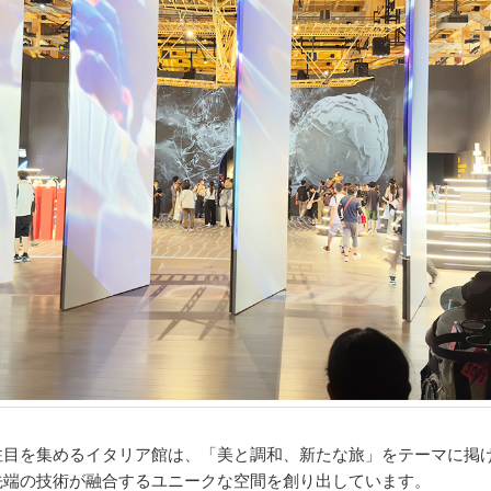
注目を集めるイタリア館は、「美と調和、新たな旅」をテーマに掲
先端の技術が融合するユニークな空間を創り出しています。