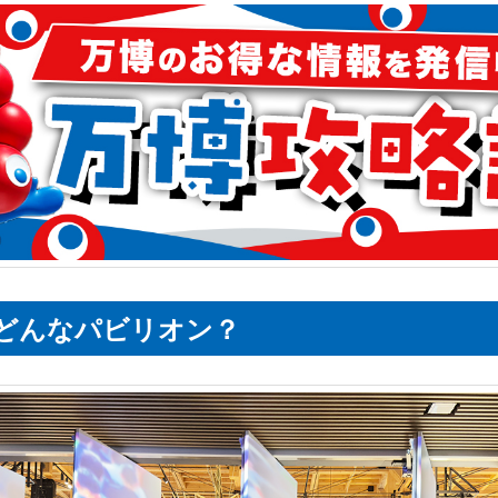
どんなパビリオン？