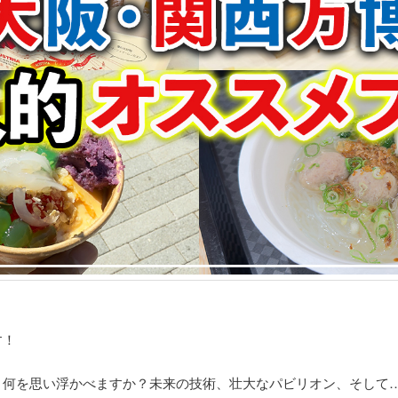
す！
、何を思い浮かべますか？未来の技術、壮大なパビリオン、そして