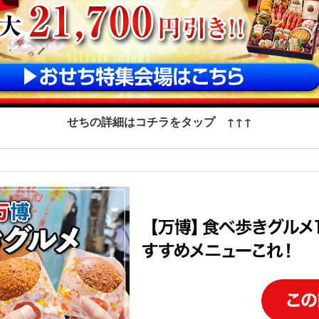
せちの詳細はコチラをタップ ↑↑↑