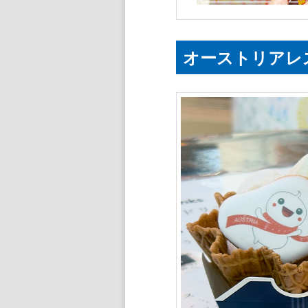
オーストリアレ