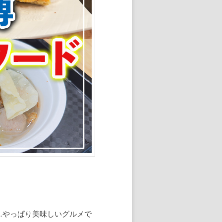
…やっぱり美味しいグルメで