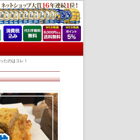
ったのはコレ！