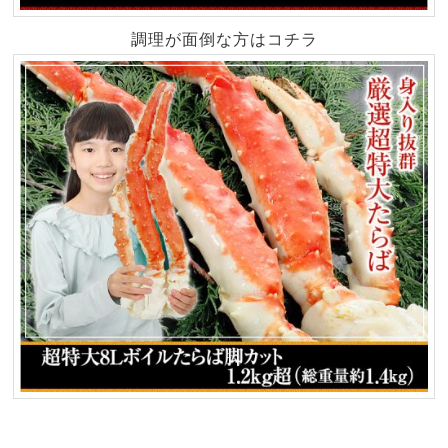
調理が面倒な方はコチラ