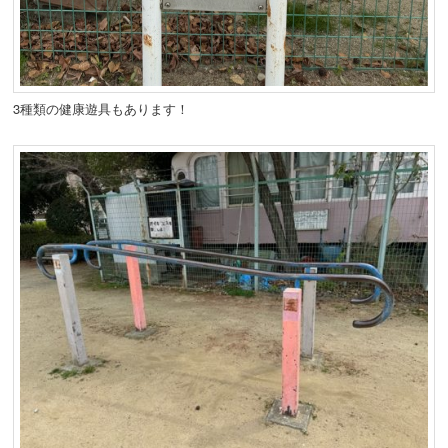
3種類の健康遊具もあります！