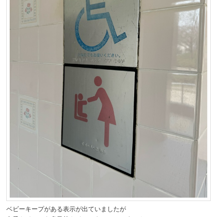
ベビーキープがある表示が出ていましたが