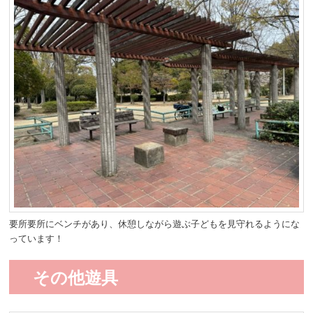
要所要所にベンチがあり、休憩しながら遊ぶ子どもを見守れるようにな
っています！
その他遊具