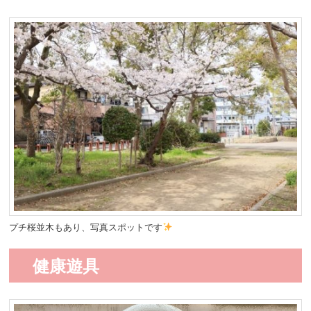
プチ桜並木もあり、写真スポットです
健康遊具