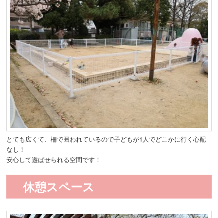
とても広くて、柵で囲われているので子どもが1人でどこかに行く心配
なし！
安心して遊ばせられる空間です！
休憩スペース