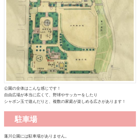
公園の全体はこんな感じです！
自由広場が本当に広くて、野球やサッカーをしたり
シャボン玉で遊んだりと、複数の家庭が楽しめる広さがあります！
駐車場
蓬川公園には駐車場がありません。