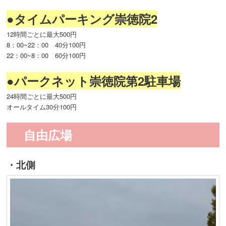
●タイムパーキング崇徳院2
12時間ごとに最大500円
8：00~22：00 40分100円
22：00~8：00 60分100円
●パークネット崇徳院第2駐車場
24時間ごとに最大500円
オールタイム30分100円
自由広場
・北側