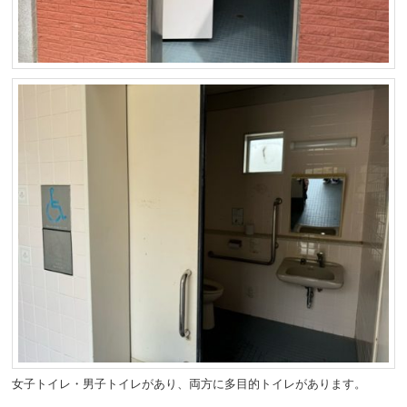
女子トイレ・男子トイレがあり、両方に多目的トイレがあります。