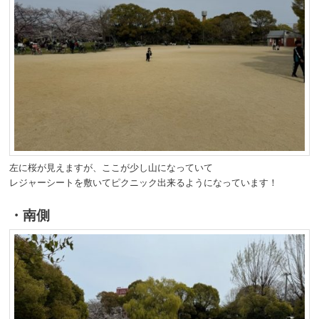
左に桜が見えますが、ここが少し山になっていて
レジャーシートを敷いてピクニック出来るようになっています！
・南側