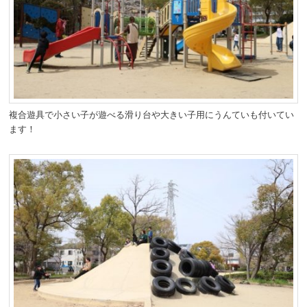
複合遊具で小さい子が遊べる滑り台や大きい子用にうんていも付いてい
ます！