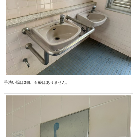
手洗い場は2個。石鹸はありません。