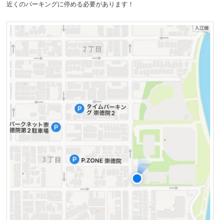
近くのパーキングに停める必要があります！