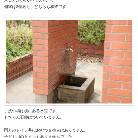
個室は2個あり、どちらも和式です。
手洗い場は横にある水道です。
もちろん石鹸はついていません。
両方のトイレ共におむつ交換台はありません。
子ども用のトイレもありませんでした。