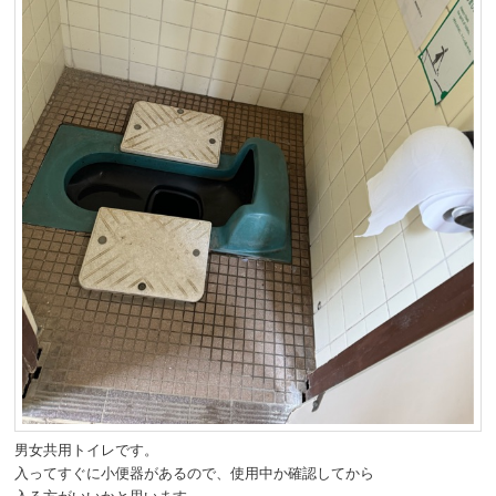
男女共用トイレです。
入ってすぐに小便器があるので、使用中か確認してから
入る方がいいかと思います。