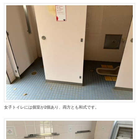
女子トイレには個室が2個あり、両方とも和式です。