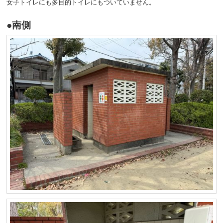
女子トイレにも多目的トイレにもついていません。
●南側