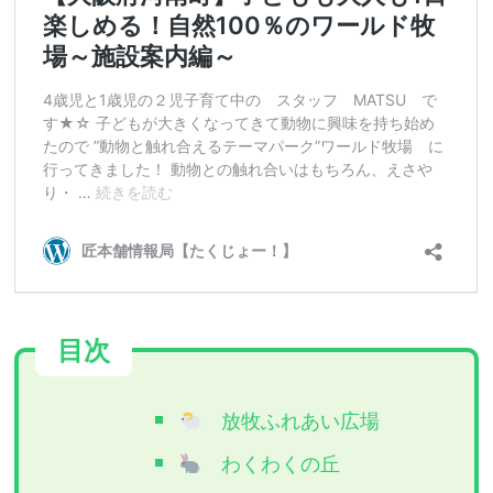
目次
放牧ふれあい広場
わくわくの丘