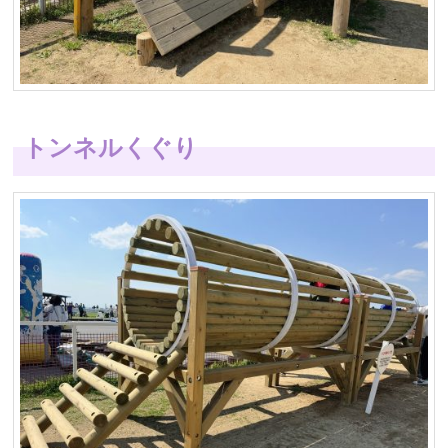
トンネルくぐり