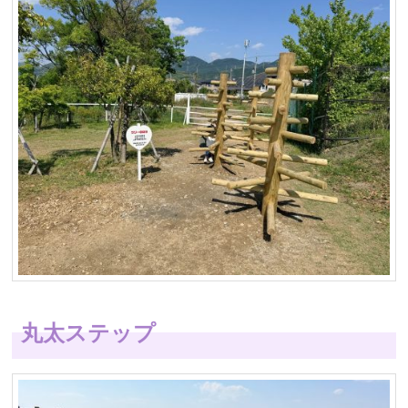
丸太ステップ