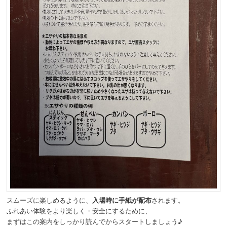
スムーズに楽しめるように、
入場時に手紙が配布
されます。
ふれあい体験をより楽しく・安全にするために、
まずはこの案内をしっかり読んでからスタートしましょう♪