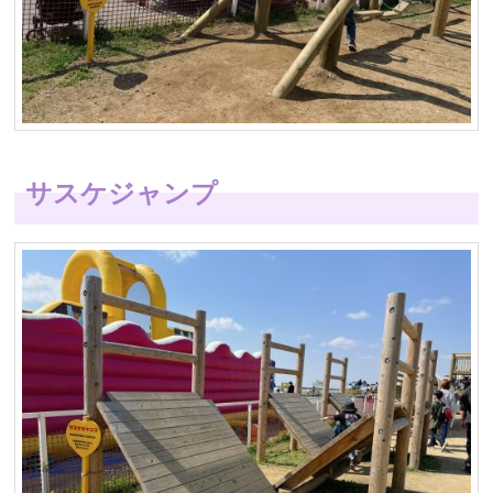
サスケジャンプ