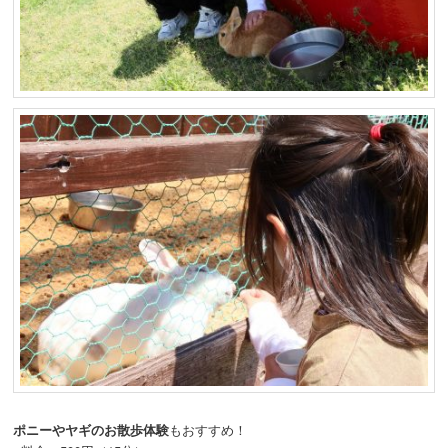
ポニーやヤギのお散歩体験
もおすすめ！