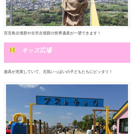
百舌鳥古墳群や古市古墳群の世界遺産が一望できます！
キッズ広場
遊具が充実していて、元気いっぱいの子どもたちにピッタリ！