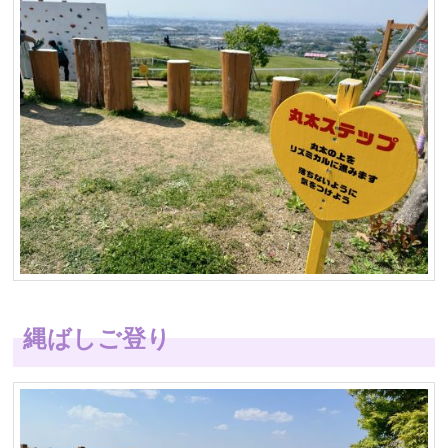
縄ばしご登り