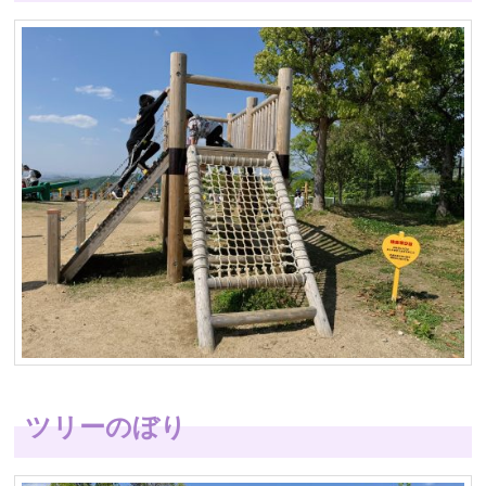
ツリーのぼり