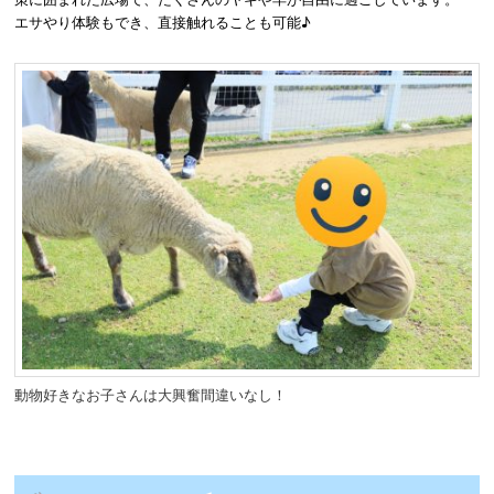
エサやり体験もでき、直接触れることも可能♪
動物好きなお子さんは大興奮間違いなし！