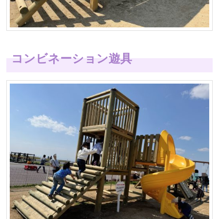
コンビネーション遊具