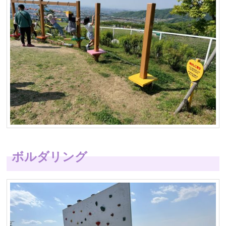
ボルダリング