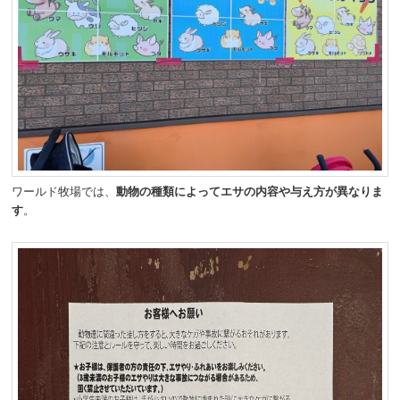
ワールド牧場では、
動物の種類によってエサの内容や与え方が異なりま
す
。