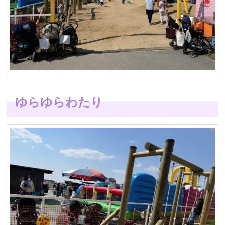
ゆらゆらわたり