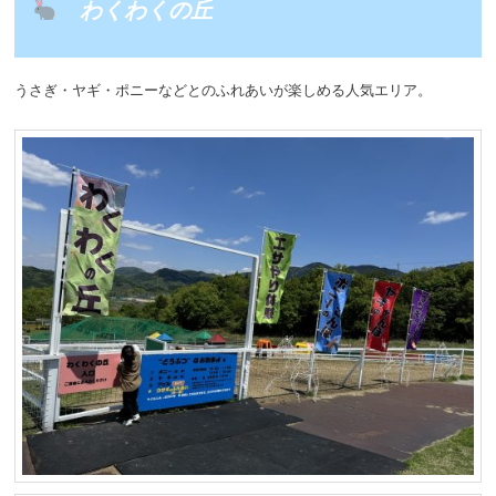
わくわくの丘
うさぎ・ヤギ・ポニーなどとのふれあいが楽しめる人気エリア。