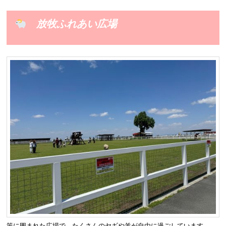
放牧ふれあい広場
策に囲まれた広場で、たくさんのヤギや羊が自由に過ごしています。