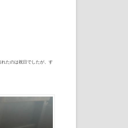
訪れたのは祝日でしたが、す