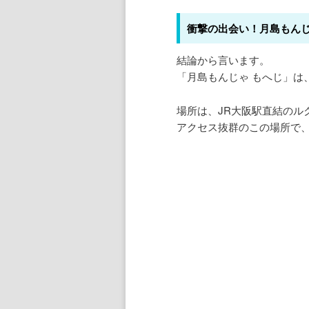
衝撃の出会い！月島もん
結論から言います。
「月島もんじゃ もへじ」は
場所は、JR大阪駅直結のル
アクセス抜群のこの場所で