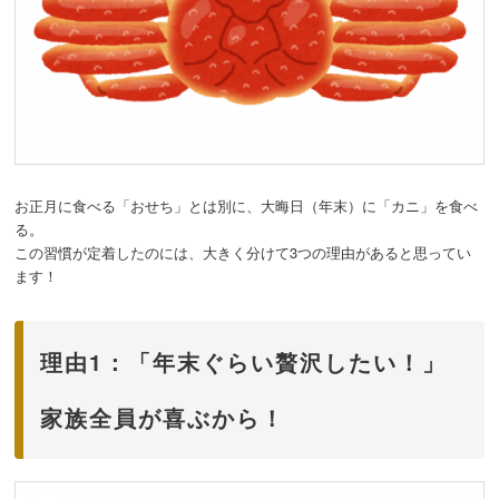
お正月に食べる「おせち」とは別に、大晦日（年末）に「カニ」を食べ
る。
この習慣が定着したのには、大きく分けて3つの理由があると思ってい
ます！
理由1：「年末ぐらい贅沢したい！」
家族全員が喜ぶから！