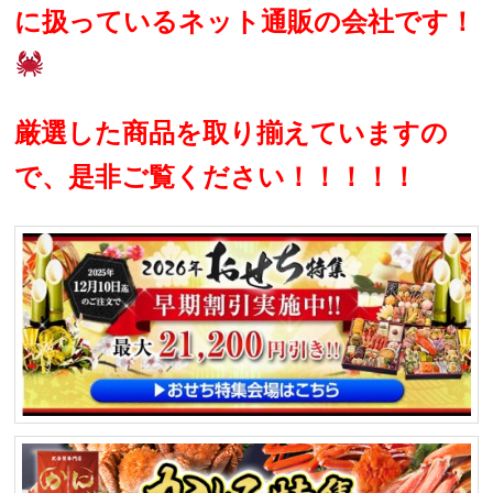
に扱っているネット通販の会社です！
厳選した商品を取り揃えていますの
で、是非ご覧ください！！！！！