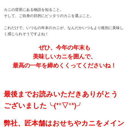
カニの背景にある物語を知ること。
そして、ご自身の目的にピッタリのカニを選ぶこと。
これだけで、いつもの年末のカニが、なんだかいつもより格別に美味し
く感じられそうですよね！
ぜひ、今年の年末も
美味しいカニを囲んで、
最高の一年を締めくくってくださいね！
最後までお読みいただきありがとう
ございました╰(*°▽°*)╯
弊社、匠本舗はおせちやカニをメイン