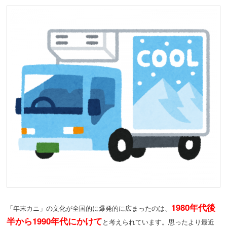
1980年代後
「年末カニ」の文化が全国的に爆発的に広まったのは、
半から1990年代にかけて
と考えられています。思ったより最近