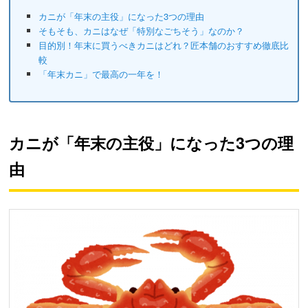
カニが「年末の主役」になった3つの理由
そもそも、カニはなぜ「特別なごちそう」なのか？
目的別！年末に買うべきカニはどれ？匠本舗のおすすめ徹底比
較
「年末カニ」で最高の一年を！
カニが「年末の主役」になった3つの理
由