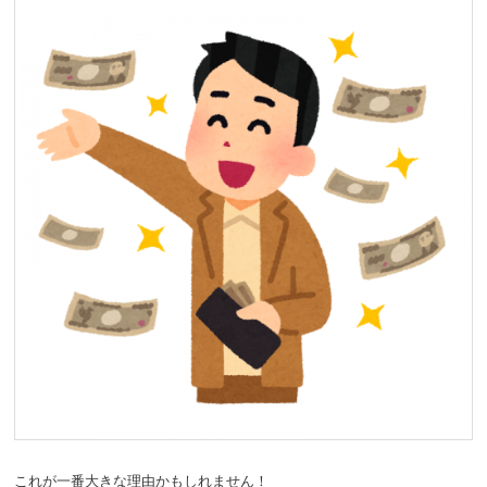
これが一番大きな理由かもしれません！