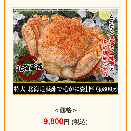
＜価格＞
9,800
円 (税込)