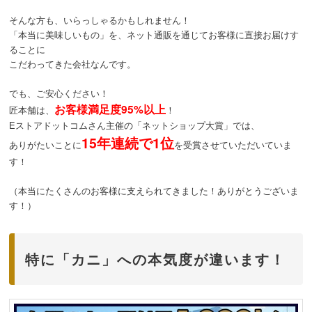
そんな方も、いらっしゃるかもしれません！
「本当に美味しいもの」を、ネット通販を通じてお客様に直接お届けす
ることに
こだわってきた会社なんです。
でも、ご安心ください！
お客様満足度95%以上
匠本舗は、
！
Eストアドットコムさん主催の「ネットショップ大賞」では、
15年連続で1位
ありがたいことに
を受賞させていただいていま
す！
（本当にたくさんのお客様に支えられてきました！ありがとうございま
す！）
特に「カニ」への本気度が違います！