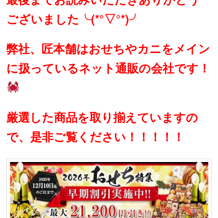
ございました╰(*°▽°*)╯
弊社、匠本舗はおせちやカニをメイン
に扱っているネット通販の会社です！
厳選した商品を取り揃えていますの
で、是非ご覧ください！！！！！