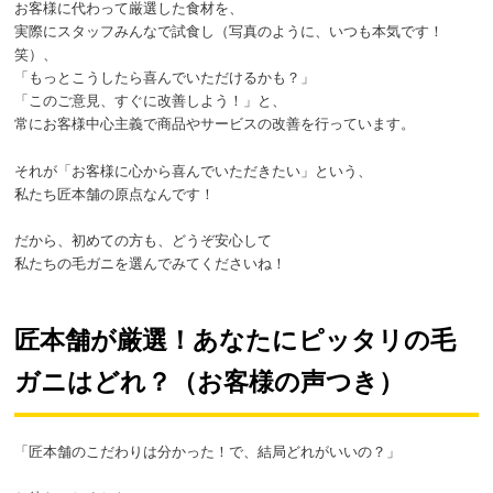
お客様に代わって厳選した食材を、
実際にスタッフみんなで試食し（写真のように、いつも本気です！
笑）、
「もっとこうしたら喜んでいただけるかも？」
「このご意見、すぐに改善しよう！」と、
常にお客様中心主義で商品やサービスの改善を行っています。
それが「お客様に心から喜んでいただきたい」という、
私たち匠本舗の原点なんです！
だから、初めての方も、どうぞ安心して
私たちの毛ガニを選んでみてくださいね！
匠本舗が厳選！あなたにピッタリの毛
ガニはどれ？（お客様の声つき）
「匠本舗のこだわりは分かった！で、結局どれがいいの？」