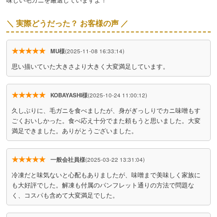
＼ 実際どうだった？ お客様の声 ／
★★★★★
MU様
(2025-11-08 16:33:14)
思い描いていた大きさより大きく大変満足しています。
★★★★★
KOBAYASHI様
(2025-10-24 11:00:12)
久しぶりに、毛ガニを食べましたが、身がぎっしりでカニ味噌もす
ごくおいしかった。食べ応え十分でまた頼もうと思いました。大変
満足できました。ありがとうございました。
★★★★★
一般会社員様
(2025-03-22 13:31:04)
冷凍だと味気ないと心配もありましたが、味噌まで美味しく家族に
も大好評でした。解凍も付属のパンフレット通りの方法で問題な
く、コスパも含めて大変満足でした。