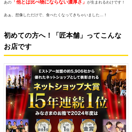
「他とは比べ物にならない濃厚さ」
あの
が生まれるわけです！
あぁ、想像しただけで、食べたくなってきちゃいました…！
初めての方へ！「匠本舗」ってこんな
お店です