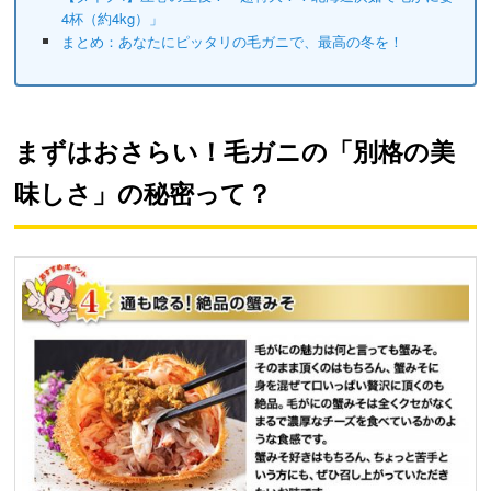
4杯（約4kg）」
まとめ：あなたにピッタリの毛ガニで、最高の冬を！
まずはおさらい！毛ガニの「別格の美
味しさ」の秘密って？