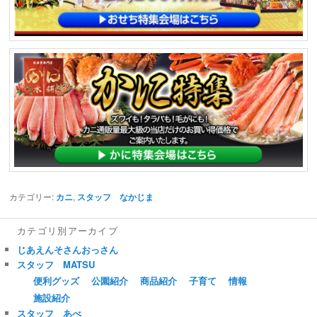
カテゴリー:
カニ
,
スタッフ なかじま
カテゴリ別アーカイブ
じあえんそさんおっさん
スタッフ MATSU
便利グッズ
公園紹介
商品紹介
子育て
情報
施設紹介
スタッフ あべ