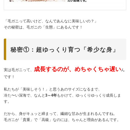
「毛ガニって高いけど、なんであんなに美味しいの？」
その秘密は、毛ガニの「生態」にあるんです！
秘密①：超ゆっくり育つ「希少な身」
成長するのが、めちゃくちゃ遅い
実は毛ガニって、
ん
です！
私たちが「美味しそう！」と思うあのサイズになるまで、
冷た〜い深海で、なんと
3～4年
もかけて、ゆっくりゆっくり成長しま
す。
だから、身がキュッと締まって、繊細な甘みが生まれるんですね。
毛ガニが「貴重」で「高級」なのには、ちゃんと理由があるんです。