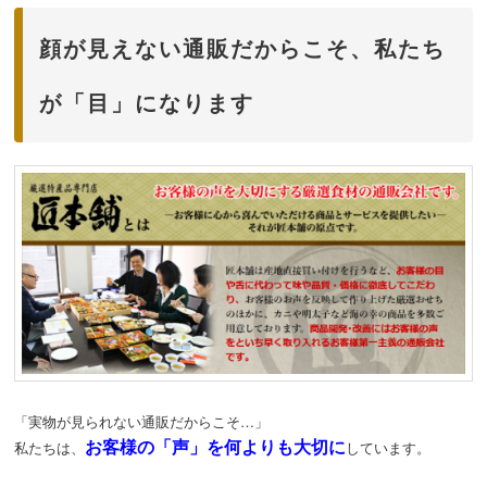
顔が見えない通販だからこそ、私たち
が「目」になります
「実物が見られない通販だからこそ…」
お客様の「声」を何よりも大切に
私たちは、
しています。