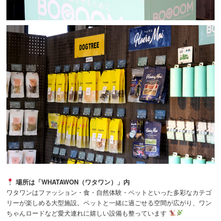
場所は「WHATAWON（ワタワン）」内
ワタワンはファッション・食・自然体験・ペットといった多彩なカテゴ
リーが楽しめる大型施設。ペットと一緒に過ごせる空間が広がり、ワン
ちゃんロードなど愛犬連れに嬉しい設備も整っています