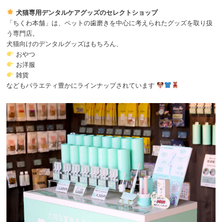
犬猫専用デンタルケアグッズのセレクトショップ
「ちくわ本舗」は、ペットの歯磨きを中心に考えられたグッズを取り扱
う専門店。
犬猫向けのデンタルグッズはもちろん、
おやつ
お洋服
雑貨
などもバラエティ豊かにラインナップされています