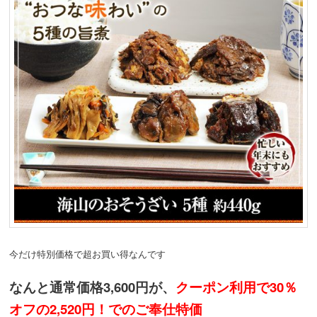
今だけ特別価格で超お買い得なんです
なんと通常価格3,600円が、
クーポン利用で30％
オフの2,520円！でのご奉仕特価