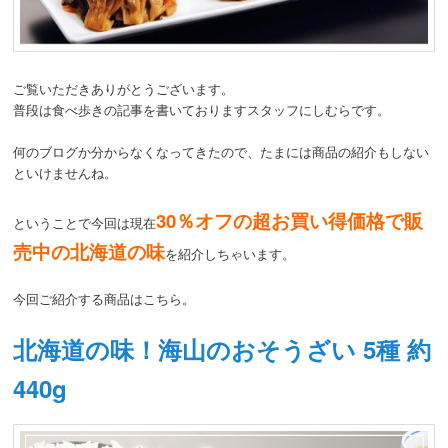
動
ご覧いただきありがとうございます。
普段は食べ歩きの記事を書いておりますスタッフにしむらです。
何のブログか分からなくなってきたので、たまには商品の紹介もしない
といけませんね。
30％オフの超お買い得価格で販
ということで今回は現在
売中の北海道の味
を紹介しちゃいます。
今回ご紹介する商品はこちら。
北海道の味！海山のおそうざい 5種 約
440g