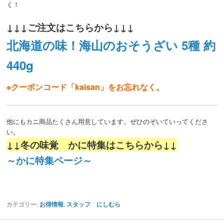
く！
↓↓↓ご注文はこちらから↓↓↓
北海道の味！海山のおそうざい 5種 約
440g
※クーポンコード「kaisan」をお忘れなく。
他にもカニ商品たくさん用意しています。ぜひのぞいていってくださ
い。
↓↓冬の味覚 かに特集はこちらから↓↓
～かに特集ページ～
カテゴリー:
お得情報
,
スタッフ にしむら