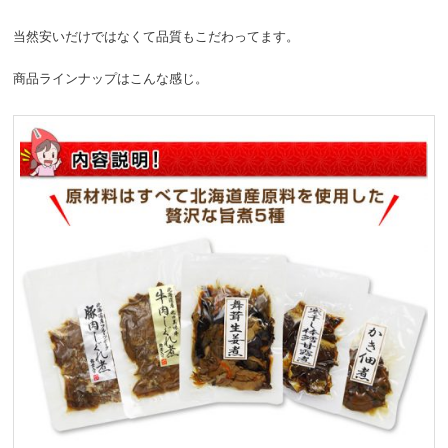
当然安いだけではなくて品質もこだわってます。
商品ラインナップはこんな感じ。