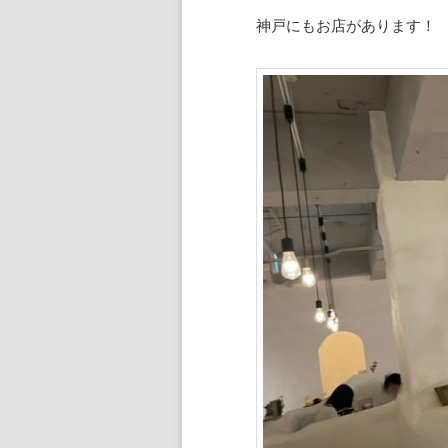
神戸にもお店があります！