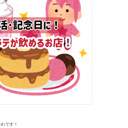
かわです！