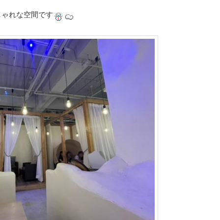
しゃれな空間です