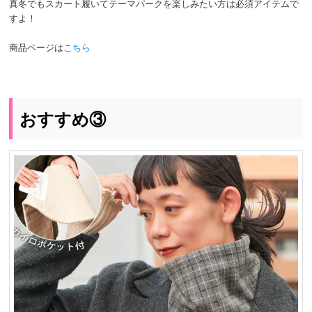
真冬でもスカート履いてテーマパークを楽しみたい方は必須アイテムで
すよ！
商品ページは
こちら
おすすめ③