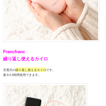
Francfranc
繰り返し使えるカイロ
充電式の
繰り返し使えるカイロ
です。
最大3.5時間使用できます。