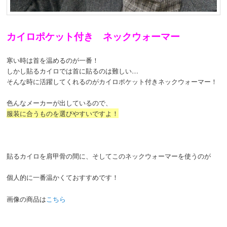
カイロポケット付き ネックウォーマー
寒い時は首を温めるのが一番！
しかし貼るカイロでは首に貼るのは難しい…
そんな時に活躍してくれるのがカイロポケット付きネックウォーマー！
色んなメーカーが出しているので、
服装に合うものを選びやすいですよ！
貼るカイロを肩甲骨の間に、そしてこのネックウォーマーを使うのが
個人的に一番温かくておすすめです！
画像の商品は
こちら