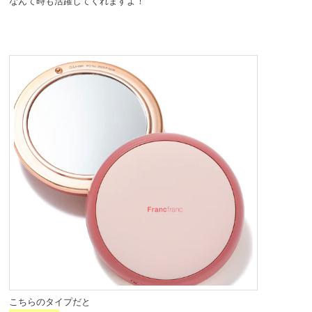
なんて時も活躍してくれますよ！
こちらのタイプだと