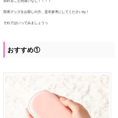
切れること間違いなし！！！！
防寒グッズをお探しの方、是非参考にしてくださいね！
それではいってみましょうっ
おすすめ①