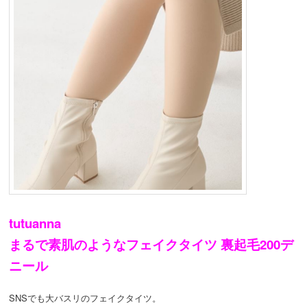
tutuanna
まるで素肌のようなフェイクタイツ 裏起毛200デ
ニール
SNSでも大バスリのフェイクタイツ。