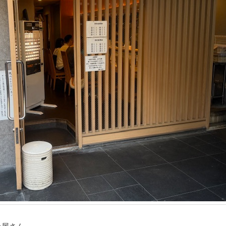
ン屋さん。