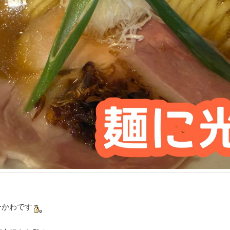
ーかわです