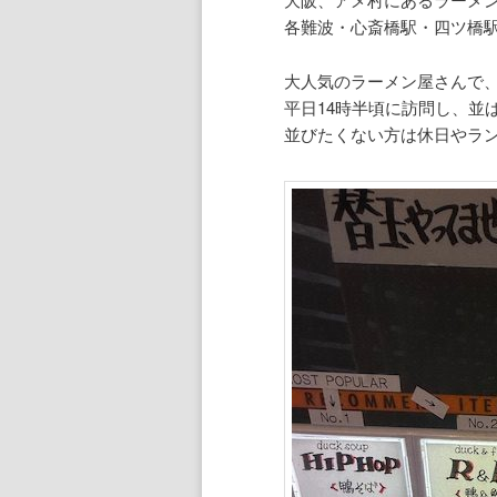
各難波・心斎橋駅・四ツ橋
大人気のラーメン屋さんで
平日14時半頃に訪問し、並
並びたくない方は休日やラ