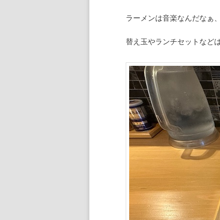
ラーメンは音楽なんだなぁ、
替え玉やランチセットなど