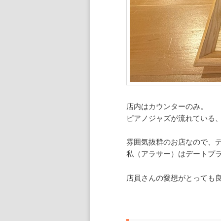
店内はカウンターのみ。
ピアノジャズが流れている
雰囲気抜群のお店なので、
私（アラサー）はデートプ
店員さんの愛想がとっても