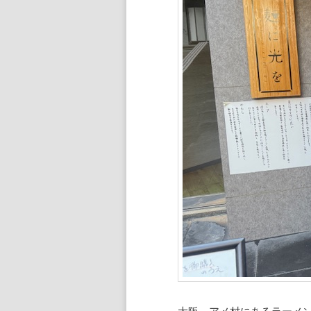
大阪、アメ村にあるラーメ