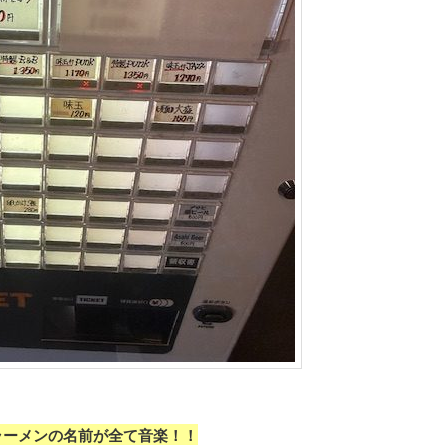
ラーメンの名前が全て音楽！！