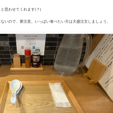
と思わせてくれます(？)
はないので、要注意。いっぱい食べたい方は大盛注文しましょう。