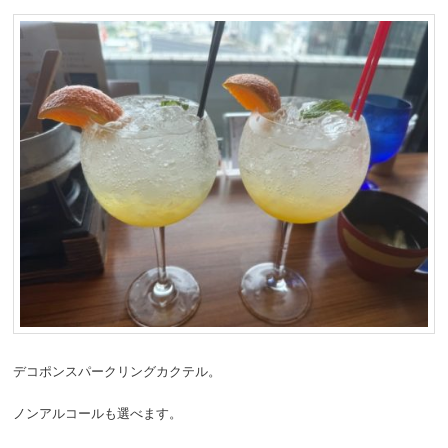
デコポンスパークリングカクテル。
ノンアルコールも選べます。