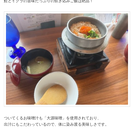
鮭とイクラの旨味たっぷりの炊き込みご飯は絶品！
ついてくるお味噌汁も「大源味噌」を使用されており、
出汁にもこだわっているので、体に染み渡る美味しさです。