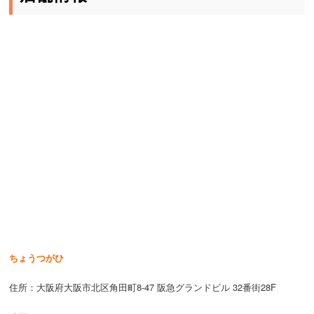
ちょうつがひ
住所：大阪府大阪市北区角田町8-47 阪急グランドビル 32番街28F