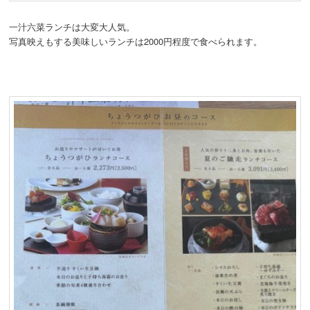
一汁六菜ランチは大変大人気。
写真映えもする美味しいランチは2000円程度で食べられます。