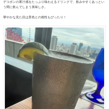
デコポンの果汁感をたっぷり味わえるドリンクで、飲みやすくあっとい
う間に飲んでしまう美味しさ。
華やかな見た目は景色との相性もぴったり！