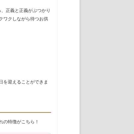
る、正義と正義がぶつかり
クワクしながら待つお供
日を迎えることができま
れの特徴がこちら！