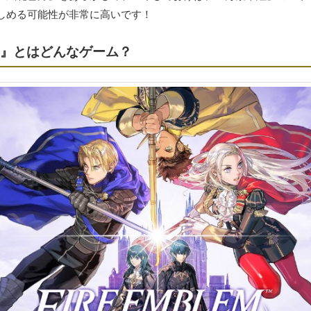
しめる可能性が非常に高いです！
月』とはどんなゲーム？