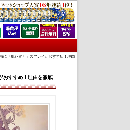
の前に「風花雪月」のプレイがおすすめ！理由
がおすすめ！理由を徹底