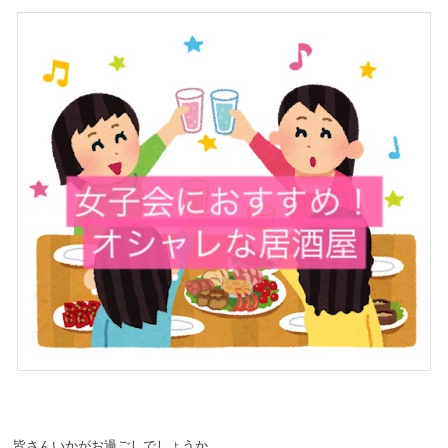
皆さんいかがお過ごしでしょうか。