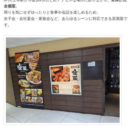
全個室
。
動
周りを気にせずゆったりと食事や会話を楽しめるため、
女子会・会社宴会・家族会など、あらゆるシーンに対応できる居酒屋で
す。