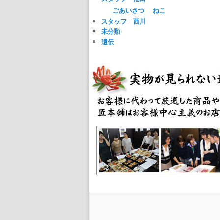
ごあいさつ
ねこ
スタッフ 西川
未分類
遺伝