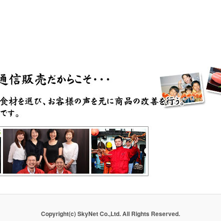
Copyright(c) SkyNet Co.,Ltd. All Rights Reserved.