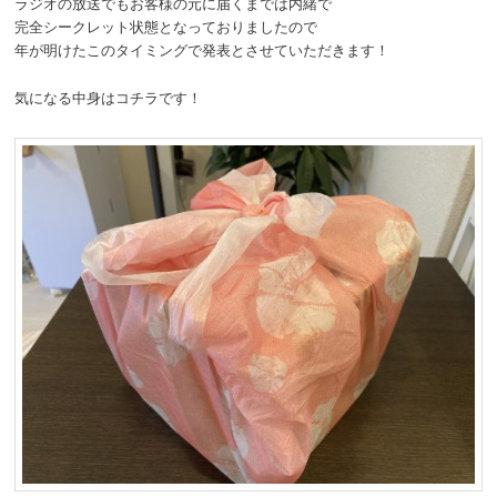
ラジオの放送でもお客様の元に届くまでは内緒で
完全シークレット状態となっておりましたので
年が明けたこのタイミングで発表とさせていただきます！
気になる中身はコチラです！