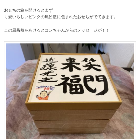
おせちの箱を開けるとまず
可愛いらしいピンクの風呂敷に包まれたおせちがでてきます。
この風呂敷をあけるとコンちゃんからのメッセージが！！