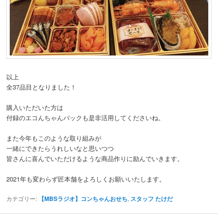
以上
全37品目となりました！
購入いただいた方は
付録のエコんちゃんバックも是非活用してくださいね。
また今年もこのような取り組みが
一緒にできたらうれしいなと思いつつ
皆さんに喜んでいただけるような商品作りに励んでいきます。
2021年も変わらず匠本舗をよろしくお願いいたします。
カテゴリー:
【MBSラジオ】コンちゃんおせち
,
スタッフ たけだ