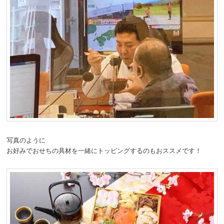
写真のように
お好みでおせちの具材を一緒にトッピングするのもおススメです！