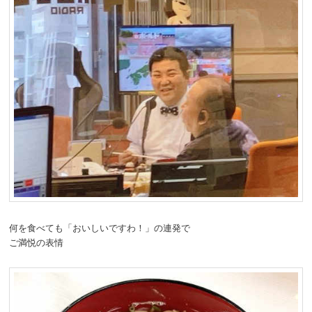
何を食べても「おいしいですわ！」の連発で
ご満悦の表情