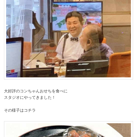
動
大好評のコンちゃんおせちを食べに
スタジオにやってきました！
その様子はコチラ