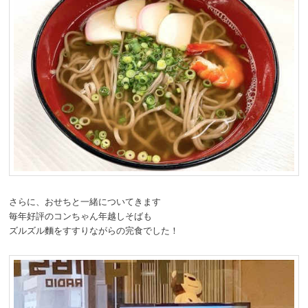
さらに、おせちと一緒についてきます
毎年好評のコンちゃん年越しそばも
ズルズル麵をすすりながらの完食でした！