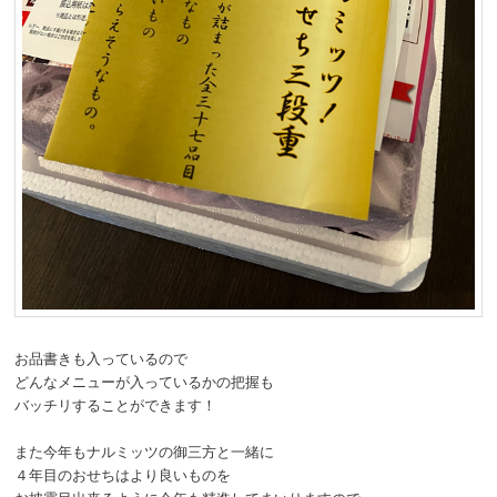
お品書きも入っているので
どんなメニューが入っているかの把握も
バッチリすることができます！
また今年もナルミッツの御三方と一緒に
４年目のおせちはより良いものを