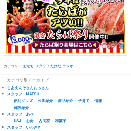
カテゴリー:
おせち
,
スタッフ たけだ
,
ラジオ
カテゴリ別アーカイブ
じあえんそさんおっさん
スタッフ MATSU
便利グッズ
公園紹介
商品紹介
子育て
情報
施設紹介
スタッフ あべ
USJ
お肉
古民家
和菓子
スタッフ いわさき