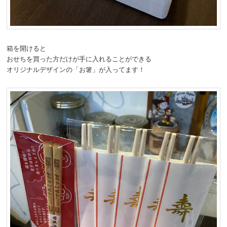
箱を開けると
おせちを買った方だけが手に入れることができる
オリジナルデザインの「お箸」が入ってます！