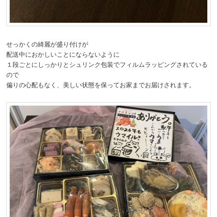
せっかくの綺麗が盛り付けが
配送中におかしいことにならないように
１段ごとにしっかりとシュリンク包装でフィルムラッピングされている
ので
偏りの心配もなく、美しい状態を保ってお家までお届けされます。