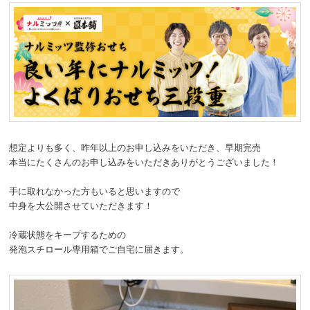
動
想定よりも多く、昨年以上のお申し込みをいただき、早期完売
本当にたくさんのお申し込みをいただきありがとうございました！
手に取れなかった方もいると思いますので
中身を大公開させていただきます！
冷蔵状態をキープするための
発泡スチロール専用箱でご自宅に届きます。