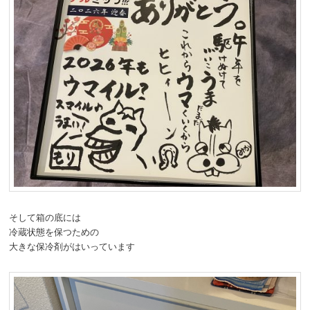
そして箱の底には
冷蔵状態を保つための
大きな保冷剤がはいっています