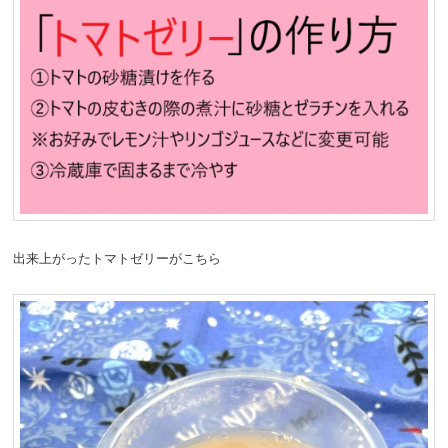
出来上がったトマトゼリーがこちら