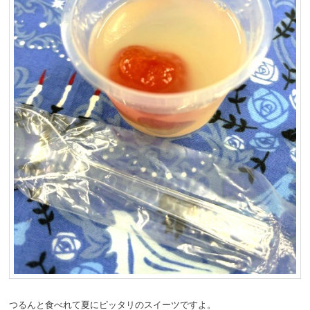
つるんと食べれて夏にピッタリのスイーツですよ。