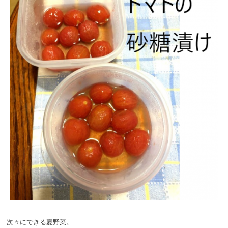
動
次々にできる夏野菜。