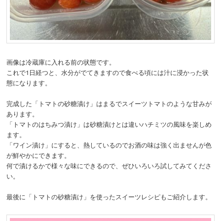
画像は冷蔵庫に入れる前の状態です。
これで1日経つと、水分がでてきますので食べる頃には汁に浸かった状
態になります。
完成した「トマトの砂糖漬け」はまるでスイーツトマトのような甘みが
あります。
「トマトのはちみつ漬け」は砂糖漬けとは違いハチミツの風味を楽しめ
ます。
「ワイン漬け」にすると、熱しているのでお酒の味は強く出ませんが色
が鮮やかにできます。
何で漬けるかで様々な味にできるので、ぜひいろいろ試してみてくださ
い。
最後に「トマトの砂糖漬け」を使ったスイーツレシピもご紹介します。