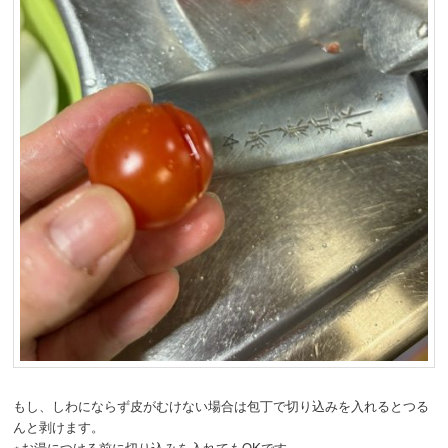
もし、しわにならず皮がむけない場合は包丁で切り込みを入れるとつる
んと剥けます。
※お湯につける前に切り込みを入れてもOKです。