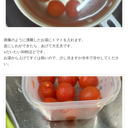
画像のように沸騰したお湯にトマトを入れます。
皮にしわができたら、あげて大丈夫です。
※だいたい30秒ほどです。
お湯から上げてすぐは熱いので、少し冷ますか冷水で冷やしてくださ
い。