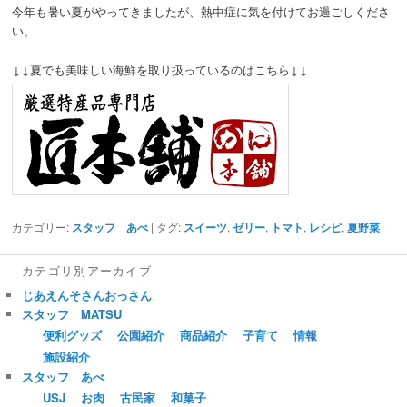
今年も暑い夏がやってきましたが、熱中症に気を付けてお過ごしくださ
い。
↓↓夏でも美味しい海鮮を取り扱っているのはこちら↓↓
カテゴリー:
スタッフ あべ
| タグ:
スイーツ
,
ゼリー
,
トマト
,
レシピ
,
夏野菜
カテゴリ別アーカイブ
じあえんそさんおっさん
スタッフ MATSU
便利グッズ
公園紹介
商品紹介
子育て
情報
施設紹介
スタッフ あべ
USJ
お肉
古民家
和菓子