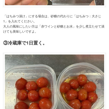
「はちみつ漬け」にする場合は、砂糖の代わりに「はちみつ：大さじ
1」を入れてください。
大人の風味にしたい方は「赤ワインと砂糖とお水」を少し煮立たせて漬
けても美味しいですよ。
③冷蔵庫で1日置く。